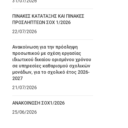
31/07/2026
ΠΙΝΑΚΕΣ ΚΑΤΑΤΑΞΗΣ ΚΑΙ ΠΙΝΑΚΕΣ
ΠΡΟΣΛΗΠΤΕΩΝ ΣΟΧ 1/2026
22/07/2026
Ανακοίνωση για την πρόσληψη
προσωπικού με σχέση εργασίας
ιδιωτικού δικαίου ορισμένου χρόνου
σε υπηρεσίες καθαρισμού σχολικών
μονάδων, για το σχολικό έτος 2026-
2027
21/07/2026
ΑΝΑΚΟΙΝΩΣΗ ΣΟΧ1/2026
25/06/2026