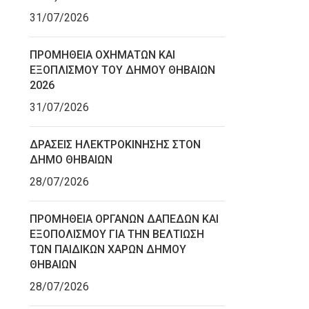
31/07/2026
ΠΡΟΜΗΘΕΙΑ ΟΧΗΜΑΤΩΝ ΚΑΙ
ΕΞΟΠΛΙΣΜΟΥ ΤΟΥ ΔΗΜΟΥ ΘΗΒΑΙΩΝ
2026
31/07/2026
ΔΡΑΣΕΙΣ ΗΛΕΚΤΡΟΚΙΝΗΣΗΣ ΣΤΟΝ
ΔΗΜΟ ΘΗΒΑΙΩΝ
28/07/2026
ΠΡΟΜΗΘΕΙΑ ΟΡΓΑΝΩΝ ΔΑΠΕΔΩΝ ΚΑΙ
ΕΞΟΠΟΛΙΣΜΟΥ ΓΙΑ ΤΗΝ ΒΕΛΤΙΩΣΗ
ΤΩΝ ΠΑΙΔΙΚΩΝ ΧΑΡΩΝ ΔΗΜΟΥ
ΘΗΒΑΙΩΝ
28/07/2026