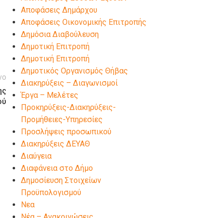
Αποφάσεις Δημάρχου
Αποφάσεις Οικονομικής Επιτροπής
Δημόσια Διαβούλευση
Δημοτική Επιτροπή
Δημοτική Επιτροπή
Δημοτικός Οργανισμός Θήβας
νο
Διακηρύξεις – Διαγωνισμοί
ης
Έργα – Μελέτες
ού
Προκηρύξεις-Διακηρύξεις-
Προμήθειες-Υπηρεσίες
Προσλήψεις προσωπικού
Διακηρύξεις ΔΕΥΑΘ
Διαύγεια
Διαφάνεια στο Δήμο
Δημοσίευση Στοιχείων
Προϋπολογισμού
Νεα
Νέα – Ανακοινώσεις