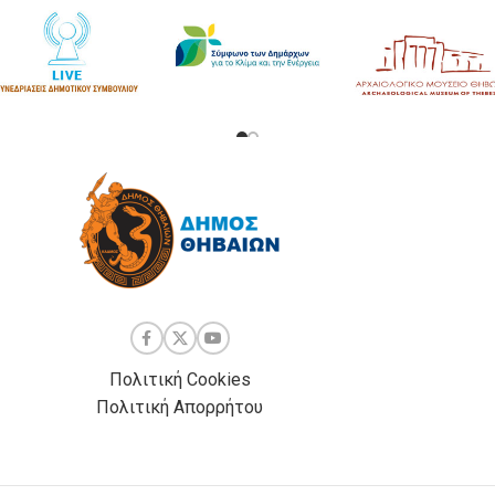
Πολιτική Cookies
Πολιτική Απορρήτου