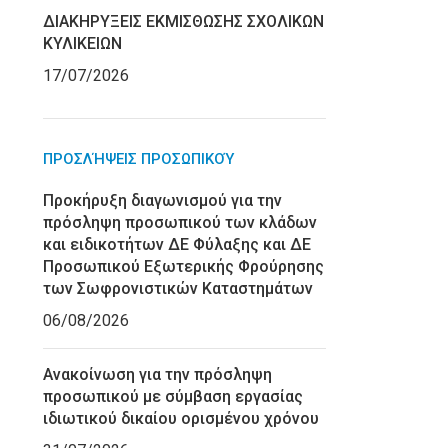
ΔΙΑΚΗΡΥΞΕΙΣ ΕΚΜΙΣΘΩΣΗΣ ΣΧΟΛΙΚΩΝ
ΚΥΛΙΚΕΙΩΝ
17/07/2026
ΠΡΟΣΛΉΨΕΙΣ ΠΡΟΣΩΠΙΚΟΎ
Προκήρυξη διαγωνισμού για την
πρόσληψη προσωπικού των κλάδων
και ειδικοτήτων ΔΕ Φύλαξης και ΔΕ
Προσωπικού Εξωτερικής Φρούρησης
των Σωφρονιστικών Καταστημάτων
06/08/2026
Ανακοίνωση για την πρόσληψη
προσωπικού με σύμβαση εργασίας
ιδιωτικού δικαίου ορισμένου χρόνου