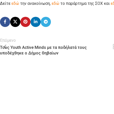
Δείτε
εδώ
την ανακοίνωση,
εδώ
το παράρτημα της ΣΟΧ και
ε
Επόμενο
Τους Youth Active Minds με τα ποδήλατά τους
υποδέχθηκε ο Δήμος Θηβαίων