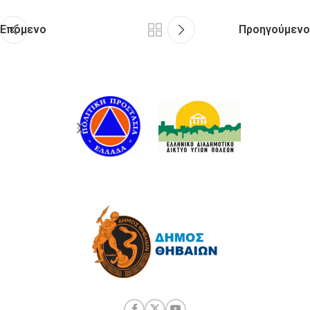
Επόμενο
Προηγούμενο