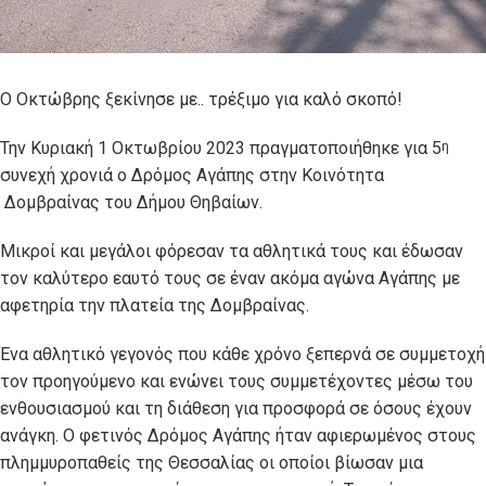
Ο Οκτώβρης ξεκίνησε με.. τρέξιμο για καλό σκοπό!
Την Κυριακή 1 Οκτωβρίου 2023 πραγματοποιήθηκε για 5
η
συνεχή χρονιά ο Δρόμος Αγάπης στην Κοινότητα
Δομβραίνας του Δήμου Θηβαίων.
Μικροί και μεγάλοι φόρεσαν τα αθλητικά τους και έδωσαν
τον καλύτερο εαυτό τους σε έναν ακόμα αγώνα Αγάπης με
αφετηρία την πλατεία της Δομβραίνας.
Ένα αθλητικό γεγονός που κάθε χρόνο ξεπερνά σε συμμετοχή
τον προηγούμενο και ενώνει τους συμμετέχοντες μέσω του
ενθουσιασμού και τη διάθεση για προσφορά σε όσους έχουν
ανάγκη. Ο φετινός Δρόμος Αγάπης ήταν αφιερωμένος στους
πλημμυροπαθείς της Θεσσαλίας οι οποίοι βίωσαν μια