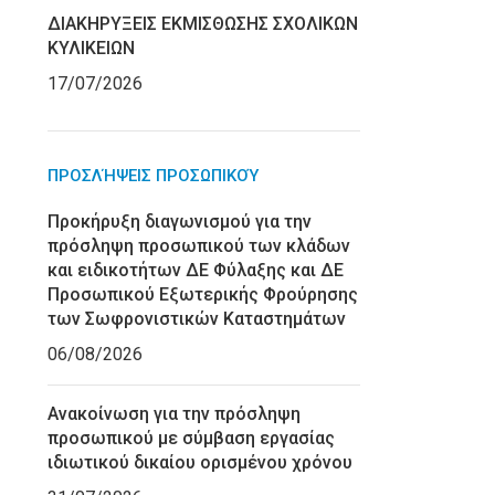
ΔΙΑΚΗΡΥΞΕΙΣ ΕΚΜΙΣΘΩΣΗΣ ΣΧΟΛΙΚΩΝ
ΚΥΛΙΚΕΙΩΝ
17/07/2026
ΠΡΟΣΛΉΨΕΙΣ ΠΡΟΣΩΠΙΚΟΎ
Προκήρυξη διαγωνισμού για την
πρόσληψη προσωπικού των κλάδων
και ειδικοτήτων ΔΕ Φύλαξης και ΔΕ
Προσωπικού Εξωτερικής Φρούρησης
των Σωφρονιστικών Καταστημάτων
06/08/2026
Ανακοίνωση για την πρόσληψη
προσωπικού με σύμβαση εργασίας
ιδιωτικού δικαίου ορισμένου χρόνου