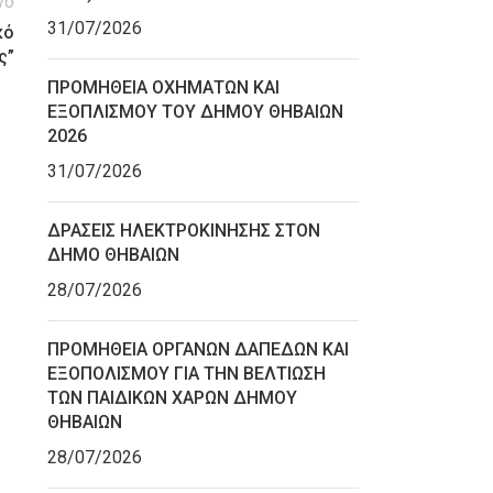
νο
31/07/2026
κό
ς”
ΠΡΟΜΗΘΕΙΑ ΟΧΗΜΑΤΩΝ ΚΑΙ
ΕΞΟΠΛΙΣΜΟΥ ΤΟΥ ΔΗΜΟΥ ΘΗΒΑΙΩΝ
2026
31/07/2026
ΔΡΑΣΕΙΣ ΗΛΕΚΤΡΟΚΙΝΗΣΗΣ ΣΤΟΝ
ΔΗΜΟ ΘΗΒΑΙΩΝ
28/07/2026
ΠΡΟΜΗΘΕΙΑ ΟΡΓΑΝΩΝ ΔΑΠΕΔΩΝ ΚΑΙ
ΕΞΟΠΟΛΙΣΜΟΥ ΓΙΑ ΤΗΝ ΒΕΛΤΙΩΣΗ
ΤΩΝ ΠΑΙΔΙΚΩΝ ΧΑΡΩΝ ΔΗΜΟΥ
ΘΗΒΑΙΩΝ
28/07/2026