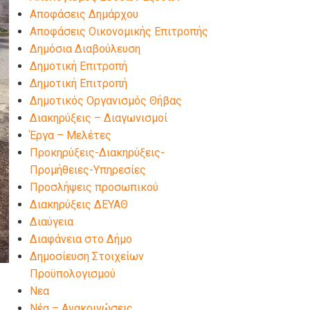
Αποφάσεις Δημάρχου
Αποφάσεις Οικονομικής Επιτροπής
Δημόσια Διαβούλευση
Δημοτική Επιτροπή
Δημοτική Επιτροπή
Δημοτικός Οργανισμός Θήβας
Διακηρύξεις – Διαγωνισμοί
Έργα – Μελέτες
Προκηρύξεις-Διακηρύξεις-
Προμήθειες-Υπηρεσίες
Προσλήψεις προσωπικού
Διακηρύξεις ΔΕΥΑΘ
Διαύγεια
Διαφάνεια στο Δήμο
Δημοσίευση Στοιχείων
Προϋπολογισμού
Νεα
Νέα – Ανακοινώσεις