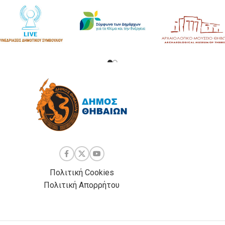
Πολιτική Cookies
Πολιτική Απορρήτου