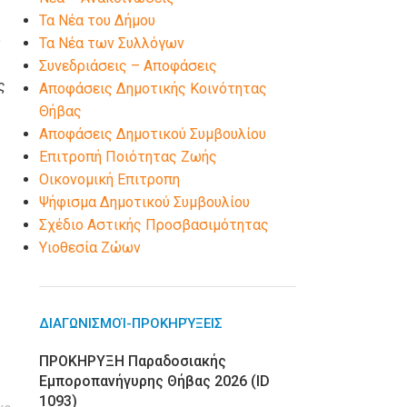
Τα Νέα του Δήμου
υ
Τα Νέα των Συλλόγων
Συνεδριάσεις – Αποφάσεις
ς
Αποφάσεις Δημοτικής Κοινότητας
Θήβας
Αποφάσεις Δημοτικού Συμβουλίου
Επιτροπή Ποιότητας Ζωής
Οικονομική Επιτροπη
Ψήφισμα Δημοτικού Συμβουλίου
Σχέδιο Αστικής Προσβασιμότητας
Υιοθεσία Ζώων
ΔΙΑΓΩΝΙΣΜΟΊ-ΠΡΟΚΗΡΎΞΕΙΣ
ΠΡΟΚΗΡΥΞΗ Παραδοσιακής
Εμποροπανήγυρης Θήβας 2026 (ID
1093)