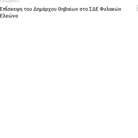
Επόμενο
Επίσκεψη του Δημάρχου Θηβαίων στο ΣΔΕ Φυλακών
Ελεώνα