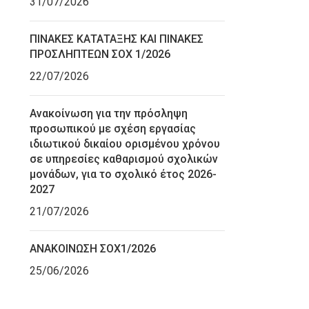
31/07/2026
ΠΙΝΑΚΕΣ ΚΑΤΑΤΑΞΗΣ ΚΑΙ ΠΙΝΑΚΕΣ
ΠΡΟΣΛΗΠΤΕΩΝ ΣΟΧ 1/2026
22/07/2026
Ανακοίνωση για την πρόσληψη
προσωπικού με σχέση εργασίας
ιδιωτικού δικαίου ορισμένου χρόνου
σε υπηρεσίες καθαρισμού σχολικών
μονάδων, για το σχολικό έτος 2026-
2027
21/07/2026
ΑΝΑΚΟΙΝΩΣΗ ΣΟΧ1/2026
25/06/2026