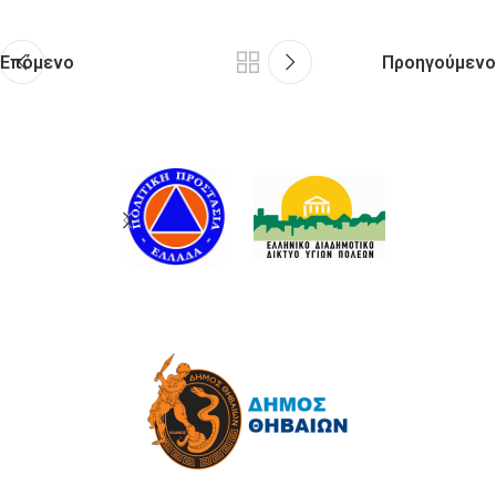
Επόμενο
Προηγούμενο