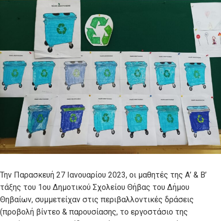
Την Παρασκευή 27 Ιανουαρίου 2023, οι μαθητές της Α’ & Β’
τάξης του 1ου Δημοτικού Σχολείου Θήβας του Δήμου
Θηβαίων, συμμετείχαν στις περιβαλλοντικές δράσεις
(προβολή βίντεο & παρουσίασης, το εργοστάσιο της