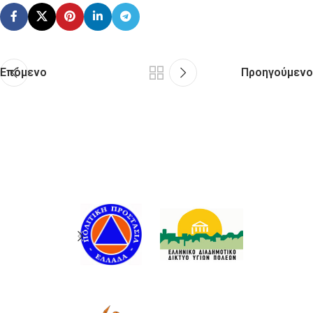
Επόμενο
Προηγούμενο