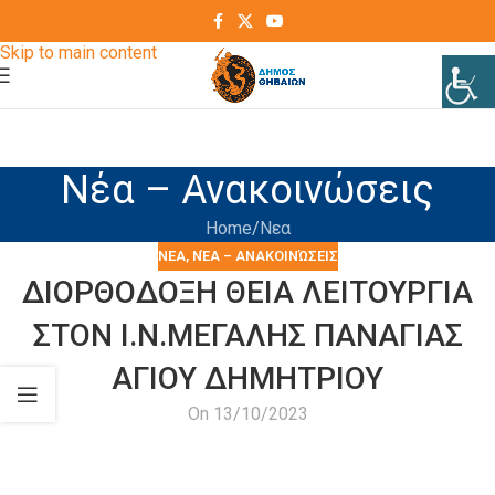
Skip to navigation
Skip to main content
Νέα – Ανακοινώσεις
Home
Νεα
ΝΕΑ
,
ΝΈΑ – ΑΝΑΚΟΙΝΏΣΕΙΣ
ΔΙΟΡΘΟΔΟΞΗ ΘΕΙΑ ΛΕΙΤΟΥΡΓΙΑ
ΣΤΟΝ Ι.Ν.ΜΕΓΑΛΗΣ ΠΑΝΑΓΙΑΣ
ΑΓΙΟΥ ΔΗΜΗΤΡΙΟΥ
On 13/10/2023