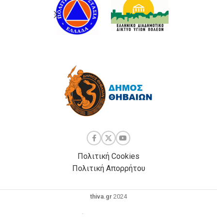
Πολιτική Cookies
Πολιτική Απορρήτου
thiva.gr
2024