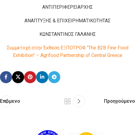
ΑΝΤΙΠΕΡΙΦΕΡΕΙΑΡΧΗΣ
ΑΝΑΠΤΥΞΗΣ & ΕΠΙΧΕΙΡΗΜΑΤΙΚΟΤΗΤΑΣ
ΚΩΝΣΤΑΝΤΙΝΟΣ ΓΑΛΑΝΗΣ
Συμμετοχή στην Έκθεση ΕΞΠΟΤΡΟΦ “The B2B Fine Food
Exhibition” – Agrifood Partnership of Central Greece
Επόμενο
Προηγούμενο