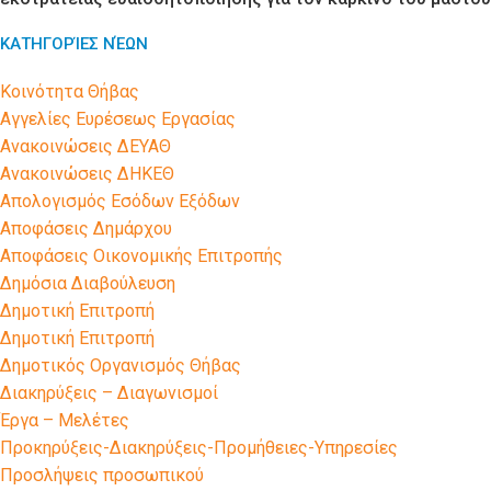
ΚΑΤΗΓΟΡΊΕΣ ΝΈΩΝ
Kοινότητα Θήβας
Αγγελίες Ευρέσεως Εργασίας
Ανακοινώσεις ΔΕΥΑΘ
Ανακοινώσεις ΔΗΚΕΘ
Απολογισμός Εσόδων Εξόδων
Αποφάσεις Δημάρχου
Αποφάσεις Οικονομικής Επιτροπής
Δημόσια Διαβούλευση
Δημοτική Επιτροπή
Δημοτική Επιτροπή
Δημοτικός Οργανισμός Θήβας
Διακηρύξεις – Διαγωνισμοί
Έργα – Μελέτες
Προκηρύξεις-Διακηρύξεις-Προμήθειες-Υπηρεσίες
Προσλήψεις προσωπικού