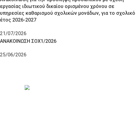
εργασίας ιδιωτικού δικαίου ορισμένου χρόνου σε
υπηρεσίες καθαρισμού σχολικών μονάδων, για το σχολικό
έτος 2026-2027
21/07/2026
ΑΝΑΚΟΙΝΩΣΗ ΣΟΧ1/2026
25/06/2026