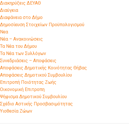
Διακηρύξεις ΔΕΥΑΘ
Διαύγεια
Διαφάνεια στο Δήμο
Δημοσίευση Στοιχείων Προϋπολογισμού
Νεα
Νέα – Ανακοινώσεις
Τα Νέα του Δήμου
Τα Νέα των Συλλόγων
Συνεδριάσεις – Αποφάσεις
Αποφάσεις Δημοτικής Κοινότητας Θήβας
Αποφάσεις Δημοτικού Συμβουλίου
Επιτροπή Ποιότητας Ζωής
Οικονομική Επιτροπη
Ψήφισμα Δημοτικού Συμβουλίου
Σχέδιο Αστικής Προσβασιμότητας
Υιοθεσία Ζώων