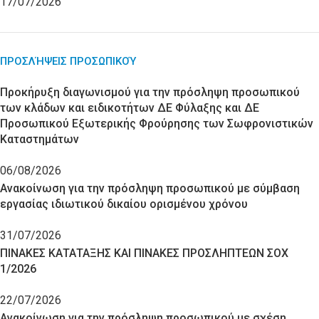
17/07/2026
ΠΡΟΣΛΉΨΕΙΣ ΠΡΟΣΩΠΙΚΟΎ
Προκήρυξη διαγωνισμού για την πρόσληψη προσωπικού
των κλάδων και ειδικοτήτων ΔΕ Φύλαξης και ΔΕ
Προσωπικού Εξωτερικής Φρούρησης των Σωφρονιστικών
Καταστημάτων
06/08/2026
Ανακοίνωση για την πρόσληψη προσωπικού με σύμβαση
εργασίας ιδιωτικού δικαίου ορισμένου χρόνου
31/07/2026
ΠΙΝΑΚΕΣ ΚΑΤΑΤΑΞΗΣ ΚΑΙ ΠΙΝΑΚΕΣ ΠΡΟΣΛΗΠΤΕΩΝ ΣΟΧ
1/2026
22/07/2026
Ανακοίνωση για την πρόσληψη προσωπικού με σχέση