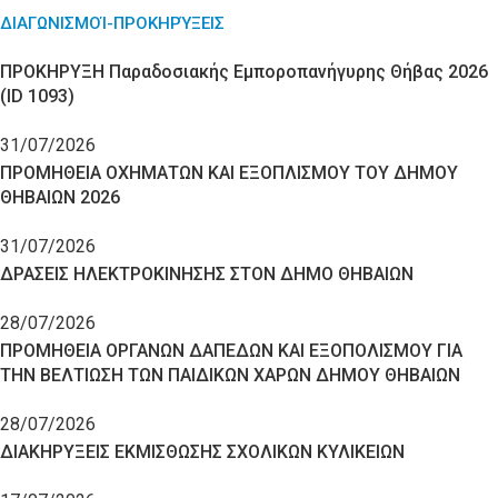
ΔΙΑΓΩΝΙΣΜΟΊ-ΠΡΟΚΗΡΎΞΕΙΣ
ΠΡΟΚΗΡΥΞΗ Παραδοσιακής Εμποροπανήγυρης Θήβας 2026
(ID 1093)
31/07/2026
ΠΡΟΜΗΘΕΙΑ ΟΧΗΜΑΤΩΝ ΚΑΙ ΕΞΟΠΛΙΣΜΟΥ ΤΟΥ ΔΗΜΟΥ
ΘΗΒΑΙΩΝ 2026
31/07/2026
ΔΡΑΣΕΙΣ ΗΛΕΚΤΡΟΚΙΝΗΣΗΣ ΣΤΟΝ ΔΗΜΟ ΘΗΒΑΙΩΝ
28/07/2026
ΠΡΟΜΗΘΕΙΑ ΟΡΓΑΝΩΝ ΔΑΠΕΔΩΝ ΚΑΙ ΕΞΟΠΟΛΙΣΜΟΥ ΓΙΑ
ΤΗΝ ΒΕΛΤΙΩΣΗ ΤΩΝ ΠΑΙΔΙΚΩΝ ΧΑΡΩΝ ΔΗΜΟΥ ΘΗΒΑΙΩΝ
28/07/2026
ΔΙΑΚΗΡΥΞΕΙΣ ΕΚΜΙΣΘΩΣΗΣ ΣΧΟΛΙΚΩΝ ΚΥΛΙΚΕΙΩΝ