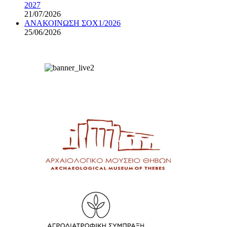
2027
21/07/2026
ΑΝΑΚΟΙΝΩΣΗ ΣΟΧ1/2026
25/06/2026