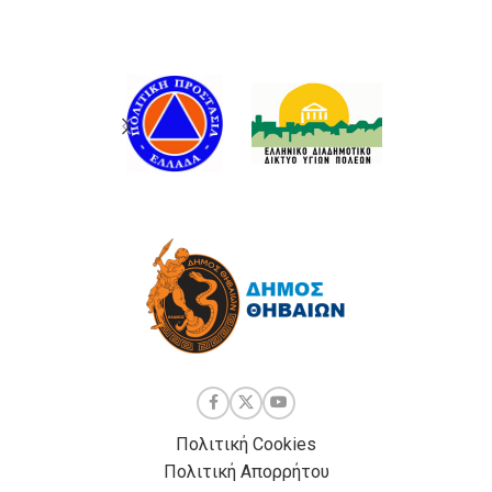
Πολιτική Cookies
Πολιτική Απορρήτου