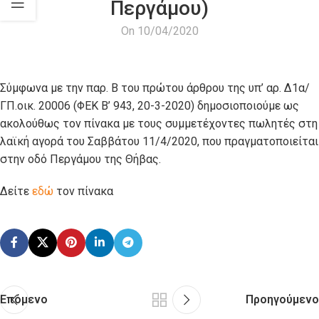
Περγάμου)
On 10/04/2020
Σύμφωνα με την παρ. Β του πρώτου άρθρου της υπ’ αρ. Δ1α/
ΓΠ.οικ. 20006 (ΦΕΚ Β’ 943, 20-3-2020) δημοσιοποιούμε ως
ακολούθως τον πίνακα με τους συμμετέχοντες πωλητές στη
λαϊκή αγορά του Σαββάτου 11/4/2020, που πραγματοποιείται
στην οδό Περγάμου της Θήβας.
Δείτε
εδώ
τον πίνακα
Επόμενο
Προηγούμενο