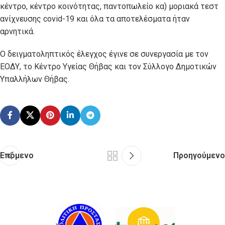
κέντρο, κέντρο κοινότητας, παντοπωλείο κα) μοριακά τεστ
ανίχνευσης covid-19 και όλα τα αποτελέσματα ήταν
αρνητικά.
Ο δειγματοληπτικός έλεγχος έγινε σε συνεργασία με τον
ΕΟΔΥ, το Κέντρο Υγείας Θήβας και τον Σύλλογο Δημοτικών
Υπαλλήλων Θήβας.
Επόμενο
Προηγούμενο