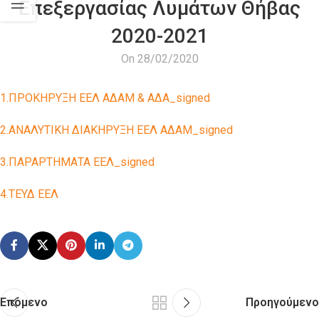
Επεξεργασίας Λυμάτων Θήβας
2020-2021
On 28/02/2020
1.ΠΡΟΚΗΡΥΞΗ ΕΕΛ ΑΔΑΜ & ΑΔΑ_signed
2.ΑΝΑΛΥΤΙΚΗ ΔΙΑΚΗΡΥΞΗ ΕΕΛ ΑΔΑΜ_signed
3.ΠΑΡΑΡΤΗΜΑΤΑ ΕΕΛ_signed
4.ΤΕΥΔ ΕΕΛ
Επόμενο
Προηγούμενο