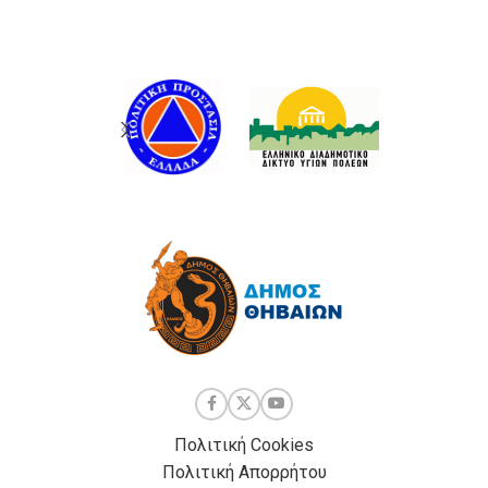
Πολιτική Cookies
Πολιτική Απορρήτου