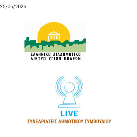
25/06/2026