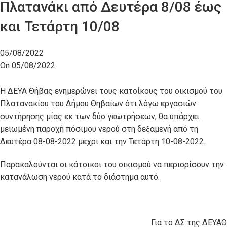
Πλατανάκι από Δευτέρα 8/08 έως
και Τετάρτη 10/08
05/08/2022
On 05/08/2022
Η ΔΕΥΑ Θήβας ενημερώνει τους κατοίκους του οικισμού του
Πλατανακίου του Δήμου Θηβαίων ότι λόγω εργασιών
συντήρησης μίας εκ των δύο γεωτρήσεων, θα υπάρχει
μειωμένη παροχή πόσιμου νερού στη δεξαμενή από τη
Δευτέρα 08-08-2022 μέχρι και την Τετάρτη 10-08-2022.
Παρακαλούνται οι κάτοικοι του οικισμού να περιορίσουν την
κατανάλωση νερού κατά το διάστημα αυτό.
Για το ΔΣ της ΔΕΥΑΘ