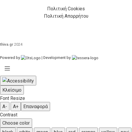
Πολιτική Cookies
Πολιτική Απορρήτου
thiva.gr
2024
Powered by
| Development by
Κλείσιμο
Font Resize
A-
A+
Επαναφορά
Contrast
Choose color