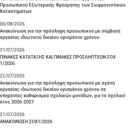
Προσωπικού Εξωτερικής Φρούρησης των Σωφρονιστικών
Καταστημάτων
06/08/2026
Ανακοίνωση για την πρόσληψη προσωπικού με σύμβαση
εργασίας ιδιωτικού δικαίου ορισμένου χρόνου
31/07/2026
ΠΙΝΑΚΕΣ ΚΑΤΑΤΑΞΗΣ ΚΑΙ ΠΙΝΑΚΕΣ ΠΡΟΣΛΗΠΤΕΩΝ ΣΟΧ
1/2026
22/07/2026
Ανακοίνωση για την πρόσληψη προσωπικού με σχέση
εργασίας ιδιωτικού δικαίου ορισμένου χρόνου σε
υπηρεσίες καθαρισμού σχολικών μονάδων, για το σχολικό
έτος 2026-2027
21/07/2026
ΑΝΑΚΟΙΝΩΣΗ ΣΟΧ1/2026