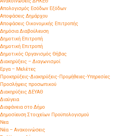
Ανακοινώσεις ΔΗΚΕΘ
Απολογισμός Εσόδων Εξόδων
Αποφάσεις Δημάρχου
Αποφάσεις Οικονομικής Επιτροπής
Δημόσια Διαβούλευση
Δημοτική Επιτροπή
Δημοτική Επιτροπή
Δημοτικός Οργανισμός Θήβας
Διακηρύξεις – Διαγωνισμοί
Έργα – Μελέτες
Προκηρύξεις-Διακηρύξεις-Προμήθειες-Υπηρεσίες
Προσλήψεις προσωπικού
Διακηρύξεις ΔΕΥΑΘ
Διαύγεια
Διαφάνεια στο Δήμο
Δημοσίευση Στοιχείων Προϋπολογισμού
Νεα
Νέα – Ανακοινώσεις