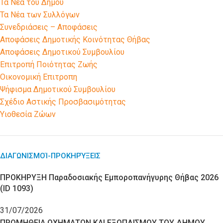
Τα Νέα του Δήμου
Τα Νέα των Συλλόγων
Συνεδριάσεις – Αποφάσεις
Αποφάσεις Δημοτικής Κοινότητας Θήβας
Αποφάσεις Δημοτικού Συμβουλίου
Επιτροπή Ποιότητας Ζωής
Οικονομική Επιτροπη
Ψήφισμα Δημοτικού Συμβουλίου
Σχέδιο Αστικής Προσβασιμότητας
Υιοθεσία Ζώων
ΔΙΑΓΩΝΙΣΜΟΊ-ΠΡΟΚΗΡΎΞΕΙΣ
ΠΡΟΚΗΡΥΞΗ Παραδοσιακής Εμποροπανήγυρης Θήβας 2026
(ID 1093)
31/07/2026
ΠΡΟΜΗΘΕΙΑ ΟΧΗΜΑΤΩΝ ΚΑΙ ΕΞΟΠΛΙΣΜΟΥ ΤΟΥ ΔΗΜΟΥ