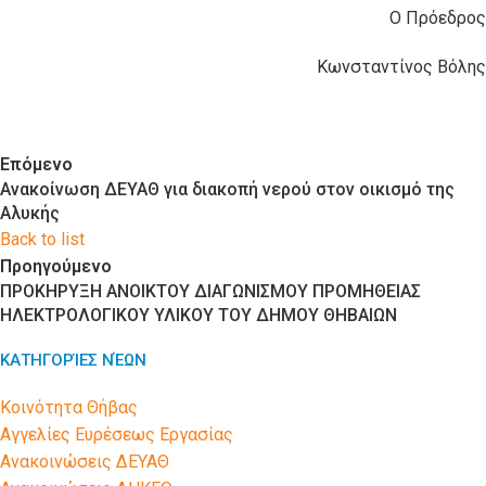
Ο Πρόεδρος
Κωνσταντίνος Βόλης
Επόμενο
Ανακοίνωση ΔΕΥΑΘ για διακοπή νερού στον οικισμό της
Αλυκής
Back to list
Προηγούμενο
ΠΡΟΚΗΡΥΞΗ ΑΝΟΙΚΤΟΥ ΔΙΑΓΩΝΙΣΜΟΥ ΠΡΟΜΗΘΕΙΑΣ
ΗΛΕΚΤΡΟΛΟΓΙΚΟΥ ΥΛΙΚΟΥ ΤΟΥ ΔΗΜΟΥ ΘΗΒΑΙΩΝ
ΚΑΤΗΓΟΡΊΕΣ ΝΈΩΝ
Kοινότητα Θήβας
Αγγελίες Ευρέσεως Εργασίας
Ανακοινώσεις ΔΕΥΑΘ