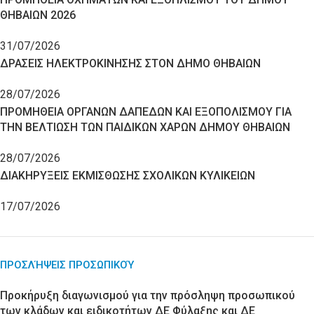
ΘΗΒΑΙΩΝ 2026
31/07/2026
ΔΡΑΣΕΙΣ ΗΛΕΚΤΡΟΚΙΝΗΣΗΣ ΣΤΟΝ ΔΗΜΟ ΘΗΒΑΙΩΝ
28/07/2026
ΠΡΟΜΗΘΕΙΑ ΟΡΓΑΝΩΝ ΔΑΠΕΔΩΝ ΚΑΙ ΕΞΟΠΟΛΙΣΜΟΥ ΓΙΑ
ΤΗΝ ΒΕΛΤΙΩΣΗ ΤΩΝ ΠΑΙΔΙΚΩΝ ΧΑΡΩΝ ΔΗΜΟΥ ΘΗΒΑΙΩΝ
28/07/2026
ΔΙΑΚΗΡΥΞΕΙΣ ΕΚΜΙΣΘΩΣΗΣ ΣΧΟΛΙΚΩΝ ΚΥΛΙΚΕΙΩΝ
17/07/2026
ΠΡΟΣΛΉΨΕΙΣ ΠΡΟΣΩΠΙΚΟΎ
Προκήρυξη διαγωνισμού για την πρόσληψη προσωπικού
των κλάδων και ειδικοτήτων ΔΕ Φύλαξης και ΔΕ