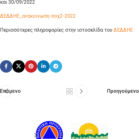
και 30/09/2022
ΔΕΔΔΗΕ_ανακοινωση-σοχ2-2022
Περισσότερες πληροφορίες στην ιστοσελίδα του
ΔΕΔΔΗΕ
Επόμενο
Προηγούμενο