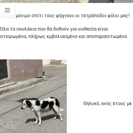
Το νέο, μόνιμο σπίτι τους ψάχνουν οι τετράποδοι φίλοι μας!
Όλα τα σκυλάκια που θα δοθούν για υιοθεσία είναι
στειρωμένα, πλήρως εμβολιασμένα και αποπαρασιτωμένα.
Θηλυκό, ενός έτους με