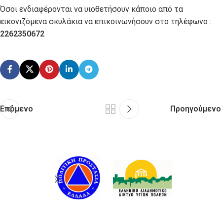
Όσοι ενδιαφέρονται να υιοθετήσουν κάποιο από τα
εικονιζόμενα σκυλάκια να επικοινωνήσουν στο τηλέφωνο :
2262350672
Επόμενο
Προηγούμενο