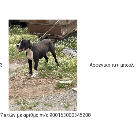
3.
Αρσενικό πιτ μπουλ
7 ετών με αριθμό m/c 900163000345208