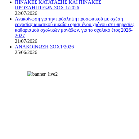
ΠΙΝΑΚΕΣ ΚΑΤΑΤΑΞΗΣ ΚΑΙ ΠΙΝΑΚΕΣ
ΠΡΟΣΛΗΠΤΕΩΝ ΣΟΧ 1/2026
22/07/2026
Ανακοίνωση για την πρόσληψη προσωπικού με σχέση
εργασίας ιδιωτικού δικαίου ορισμένου χρόνου σε υπηρεσίες
καθαρισμού σχολικών μονάδων, για το σχολικό έτος 2026-
2027
21/07/2026
ΑΝΑΚΟΙΝΩΣΗ ΣΟΧ1/2026
25/06/2026