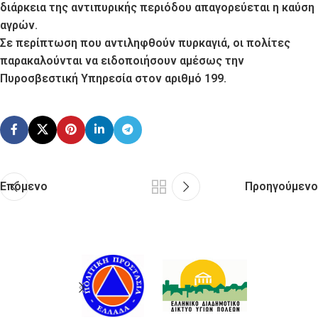
διάρκεια της αντιπυρικής περιόδου απαγορεύεται η καύση
αγρών.
Σε περίπτωση που αντιληφθούν πυρκαγιά, οι πολίτες
παρακαλούνται να ειδοποιήσουν αμέσως την
Πυροσβεστική Υπηρεσία στον αριθμό 199.
Επόμενο
Προηγούμενο