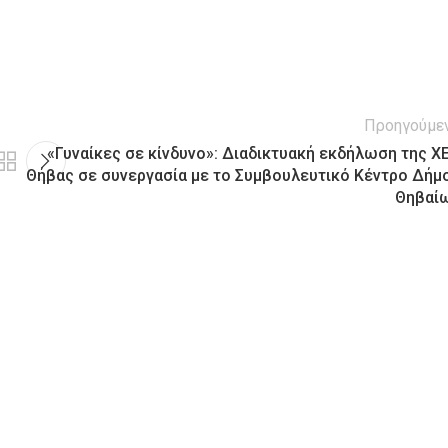
Προηγούμε
«Γυναίκες σε κίνδυνο»: Διαδικτυακή εκδήλωση της Χ
Θήβας σε συνεργασία με το Συμβουλευτικό Κέντρο Δήμ
Θηβαί