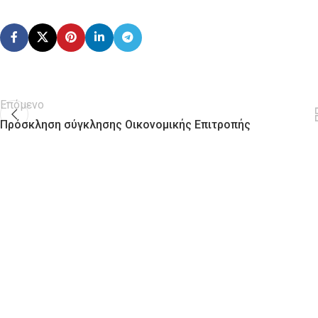
Επόμενο
Πρόσκληση σύγκλησης Οικονομικής Επιτροπής