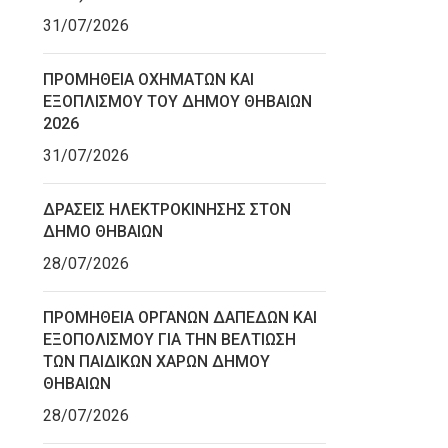
31/07/2026
ΠΡΟΜΗΘΕΙΑ ΟΧΗΜΑΤΩΝ ΚΑΙ
ΕΞΟΠΛΙΣΜΟΥ ΤΟΥ ΔΗΜΟΥ ΘΗΒΑΙΩΝ
2026
31/07/2026
ΔΡΑΣΕΙΣ ΗΛΕΚΤΡΟΚΙΝΗΣΗΣ ΣΤΟΝ
ΔΗΜΟ ΘΗΒΑΙΩΝ
28/07/2026
ΠΡΟΜΗΘΕΙΑ ΟΡΓΑΝΩΝ ΔΑΠΕΔΩΝ ΚΑΙ
ΕΞΟΠΟΛΙΣΜΟΥ ΓΙΑ ΤΗΝ ΒΕΛΤΙΩΣΗ
ΤΩΝ ΠΑΙΔΙΚΩΝ ΧΑΡΩΝ ΔΗΜΟΥ
ΘΗΒΑΙΩΝ
28/07/2026