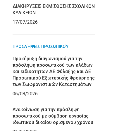
ΔΙΑΚΗΡΥΞΕΙΣ ΕΚΜΙΣΘΩΣΗΣ ΣΧΟΛΙΚΩΝ
ΚΥΛΙΚΕΙΩΝ
17/07/2026
ΠΡΟΣΛΉΨΕΙΣ ΠΡΟΣΩΠΙΚΟΎ
Προκήρυξη διαγωνισμού για την
πρόσληψη προσωπικού των κλάδων
και ειδικοτήτων ΔΕ Φύλαξης και ΔΕ
Προσωπικού Εξωτερικής Φρούρησης
των Σωφρονιστικών Καταστημάτων
06/08/2026
Ανακοίνωση για την πρόσληψη
προσωπικού με σύμβαση εργασίας
ιδιωτικού δικαίου ορισμένου χρόνου