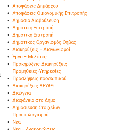
Αποφάσεις Δημάρχου
Αποφάσεις Οικονομικής Επιτροπής
Δημόσια Διαβούλευση
Δημοτική Επιτροπή
Δημοτική Επιτροπή
Δημοτικός Οργανισμός Θήβας
Διακηρύξεις – Διαγωνισμοί
Έργα – Μελέτες
Προκηρύξεις-Διακηρύξεις-
Προμήθειες-Υπηρεσίες
ύ
Προσλήψεις προσωπικού
Διακηρύξεις ΔΕΥΑΘ
Διαύγεια
Διαφάνεια στο Δήμο
Δημοσίευση Στοιχείων
Προϋπολογισμού
Νεα
Νέα – Ανακοινώσεις