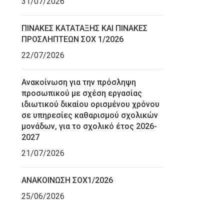
31/07/2026
ΠΙΝΑΚΕΣ ΚΑΤΑΤΑΞΗΣ ΚΑΙ ΠΙΝΑΚΕΣ
ΠΡΟΣΛΗΠΤΕΩΝ ΣΟΧ 1/2026
22/07/2026
Ανακοίνωση για την πρόσληψη
προσωπικού με σχέση εργασίας
ιδιωτικού δικαίου ορισμένου χρόνου
σε υπηρεσίες καθαρισμού σχολικών
μονάδων, για το σχολικό έτος 2026-
2027
21/07/2026
ΑΝΑΚΟΙΝΩΣΗ ΣΟΧ1/2026
25/06/2026