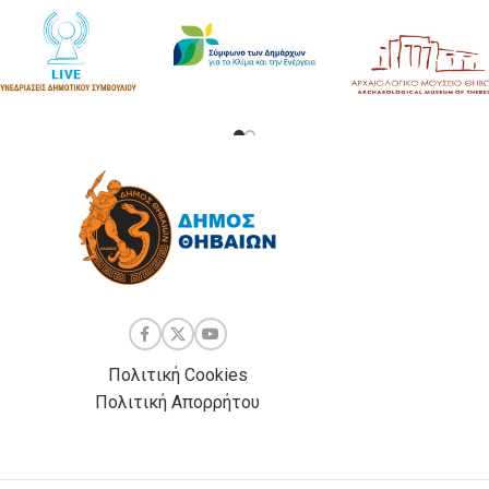
Πολιτική Cookies
Πολιτική Απορρήτου