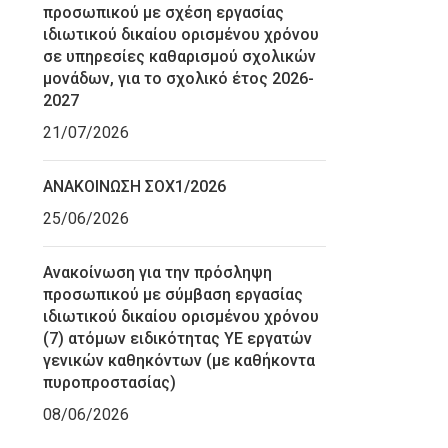
προσωπικού με σχέση εργασίας
ιδιωτικού δικαίου ορισμένου χρόνου
σε υπηρεσίες καθαρισμού σχολικών
μονάδων, για το σχολικό έτος 2026-
2027
21/07/2026
ΑΝΑΚΟΙΝΩΣΗ ΣΟΧ1/2026
25/06/2026
Ανακοίνωση για την πρόσληψη
προσωπικού με σύμβαση εργασίας
ιδιωτικού δικαίου ορισμένου χρόνου
(7) ατόμων ειδικότητας ΥΕ εργατών
γενικών καθηκόντων (με καθήκοντα
πυροπροστασίας)
08/06/2026