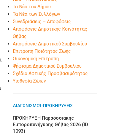
Τα Νέα του Δήμου
Τα Νέα των Συλλόγων
Συνεδριάσεις – Αποφάσεις
Αποφάσεις Δημοτικής Κοινότητας
Θήβας
Αποφάσεις Δημοτικού Συμβουλίου
Επιτροπή Ποιότητας Ζωής
Οικονομική Επιτροπη
ί
Ψήφισμα Δημοτικού Συμβουλίου
Σχέδιο Αστικής Προσβασιμότητας
Υιοθεσία Ζώων
ο
ΔΙΑΓΩΝΙΣΜΟΊ-ΠΡΟΚΗΡΎΞΕΙΣ
ΠΡΟΚΗΡΥΞΗ Παραδοσιακής
Εμποροπανήγυρης Θήβας 2026 (ID
1093)