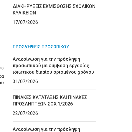
ΔΙΑΚΗΡΥΞΕΙΣ ΕΚΜΙΣΘΩΣΗΣ ΣΧΟΛΙΚΩΝ
ΚΥΛΙΚΕΙΩΝ
17/07/2026
ΠΡΟΣΛΉΨΕΙΣ ΠΡΟΣΩΠΙΚΟΎ
Ανακοίνωση για την πρόσληψη
προσωπικού με σύμβαση εργασίας
νο
ιδιωτικού δικαίου ορισμένου χρόνου
τα
31/07/2026
ου
ΠΙΝΑΚΕΣ ΚΑΤΑΤΑΞΗΣ ΚΑΙ ΠΙΝΑΚΕΣ
ΠΡΟΣΛΗΠΤΕΩΝ ΣΟΧ 1/2026
22/07/2026
Ανακοίνωση για την πρόσληψη