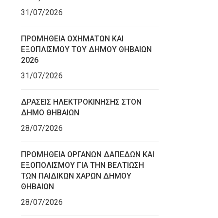
31/07/2026
ΠΡΟΜΗΘΕΙΑ ΟΧΗΜΑΤΩΝ ΚΑΙ
ΕΞΟΠΛΙΣΜΟΥ ΤΟΥ ΔΗΜΟΥ ΘΗΒΑΙΩΝ
2026
31/07/2026
ΔΡΑΣΕΙΣ ΗΛΕΚΤΡΟΚΙΝΗΣΗΣ ΣΤΟΝ
ΔΗΜΟ ΘΗΒΑΙΩΝ
28/07/2026
ΠΡΟΜΗΘΕΙΑ ΟΡΓΑΝΩΝ ΔΑΠΕΔΩΝ ΚΑΙ
ΕΞΟΠΟΛΙΣΜΟΥ ΓΙΑ ΤΗΝ ΒΕΛΤΙΩΣΗ
ΤΩΝ ΠΑΙΔΙΚΩΝ ΧΑΡΩΝ ΔΗΜΟΥ
ΘΗΒΑΙΩΝ
28/07/2026