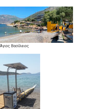
Άγιος Βασίλειος