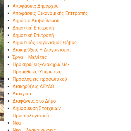
Αποφάσεις Δημάρχου
Αποφάσεις Οικονομικής Επιτροπής
Δημόσια Διαβούλευση
Δημοτική Επιτροπή
Δημοτική Επιτροπή
Δημοτικός Οργανισμός Θήβας
Διακηρύξεις – Διαγωνισμοί
Έργα – Μελέτες
Προκηρύξεις-Διακηρύξεις-
Προμήθειες-Υπηρεσίες
Προσλήψεις προσωπικού
Διακηρύξεις ΔΕΥΑΘ
Διαύγεια
Διαφάνεια στο Δήμο
Δημοσίευση Στοιχείων
Προϋπολογισμού
Νεα
Νέα – Ανακοινώσεις