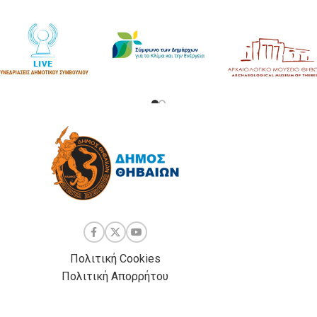
Πολιτική Cookies
Πολιτική Απορρήτου