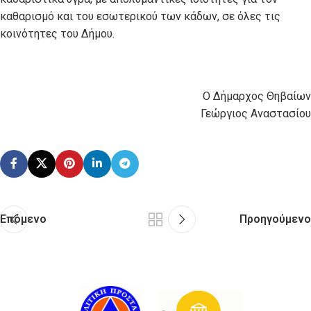
καθαρισμό και του εσωτερικού των κάδων, σε όλες τις
κοινότητες του Δήμου.
O Δήμαρχος Θηβαίων
Γεώργιος Αναστασίου
Επόμενο
Προηγούμενο