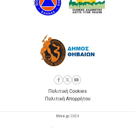
Πολιτική Cookies
Πολιτική Απορρήτου
thiva.gr
2024
Powered by
| Development by