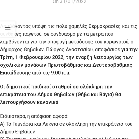
On 31/01/2022
Λαμβάνοντας υπόψη τις πολύ χαμηλές θερμοκρασίες και τις
συνθήκες παγετού, σε συνδυασμό με τα μέτρα που
λαμβάνονται για την αποφυγή μετάδοσης του κορωνοϊού, ο
Δήμαρχος Θηβαίων, Γιώργος Αναστασίου, αποφάσισε
για την
Τρίτη, 1 Φεβρουαρίου 2022, την έναρξη λειτουργίας των
σχολικών μονάδων Πρωτοβάθμιας και Δευτεροβάθμιας
Εκπαίδευσης από τις 9:00 π.μ.
Οι δημοτικοί παιδικοί σταθμοί σε ολόκληρη την
επικράτεια του Δήμου Θηβαίων (Θήβα και Βάγια) θα
λειτουργήσουν κανονικά.
Ειδικότερα, η απόφαση αφορά:
Α) Τα Γυμνάσια και Λύκεια σε ολόκληρη την επικράτεια του
Δήμου Θηβαίων