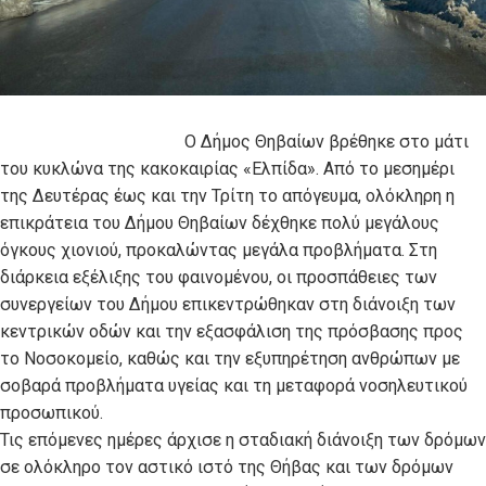
Ο Δήμος Θηβαίων βρέθηκε στο μάτι
του κυκλώνα της κακοκαιρίας «Ελπίδα». Από το μεσημέρι
της Δευτέρας έως και την Τρίτη το απόγευμα, ολόκληρη η
επικράτεια του Δήμου Θηβαίων δέχθηκε πολύ μεγάλους
όγκους χιονιού, προκαλώντας μεγάλα προβλήματα. Στη
διάρκεια εξέλιξης του φαινομένου, οι προσπάθειες των
συνεργείων του Δήμου επικεντρώθηκαν στη διάνοιξη των
κεντρικών οδών και την εξασφάλιση της πρόσβασης προς
το Νοσοκομείο, καθώς και την εξυπηρέτηση ανθρώπων με
σοβαρά προβλήματα υγείας και τη μεταφορά νοσηλευτικού
προσωπικού.
Τις επόμενες ημέρες άρχισε η σταδιακή διάνοιξη των δρόμων
σε ολόκληρο τον αστικό ιστό της Θήβας και των δρόμων