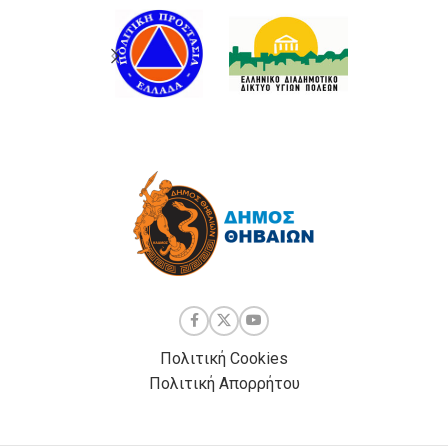
Πολιτική Cookies
Πολιτική Απορρήτου