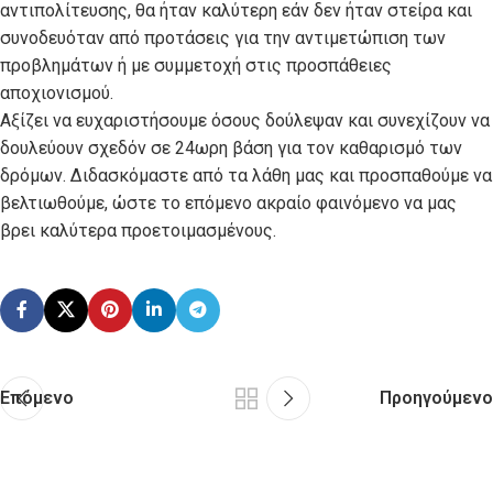
αντιπολίτευσης, θα ήταν καλύτερη εάν δεν ήταν στείρα και
συνοδευόταν από προτάσεις για την αντιμετώπιση των
προβλημάτων ή με συμμετοχή στις προσπάθειες
αποχιονισμού.
Αξίζει να ευχαριστήσουμε όσους δούλεψαν και συνεχίζουν να
δουλεύουν σχεδόν σε 24ωρη βάση για τον καθαρισμό των
δρόμων. Διδασκόμαστε από τα λάθη μας και προσπαθούμε να
βελτιωθούμε, ώστε το επόμενο ακραίο φαινόμενο να μας
βρει καλύτερα προετοιμασμένους.
Επόμενο
Προηγούμενο