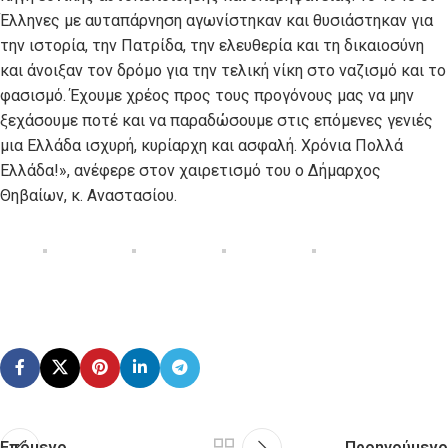
Έλληνες με αυταπάρνηση αγωνίστηκαν και θυσιάστηκαν για
την ιστορία, την Πατρίδα, την ελευθερία και τη δικαιοσύνη
και άνοιξαν τον δρόμο για την τελική νίκη στο ναζισμό και το
φασισμό. Έχουμε χρέος προς τους προγόνους μας να μην
ξεχάσουμε ποτέ και να παραδώσουμε στις επόμενες γενιές
μια Ελλάδα ισχυρή, κυρίαρχη και ασφαλή. Χρόνια Πολλά
Ελλάδα!», ανέφερε στον χαιρετισμό του ο Δήμαρχος
Θηβαίων, κ. Αναστασίου.
Επόμενο
Προηγούμενο