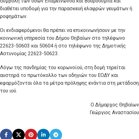
συμβολή των οδών Επαμεινώνδα και Βουρδουμπά και
διαθέτει υποδομή για την παρασκευή ελαφρών γευμάτων ή
ροφημάτων.
Οι ενδιαφερόμενοι θα πρέπει να επικοινωνήσουν με την
κοινωνική υπηρεσία του Δήμου Θηβαίων στο τηλέφωνο
22623-50603 και 50604 ή στο τηλέφωνο της Δημοτικής
Αστυνομίας 22623-50623.
Λόγω της πανδημίας του κορωνοϊού, στη δομή τηρείται
αυστηρά το πρωτόκολλο των οδηγιών του ΕΟΔΥ και
εφαρμόζονται όλα τα μέτρα πρόληψης ενάντια στη μετάδοση
του ιού.
Ο Δήμαρχος Θηβαίων
Γεώργιος Αναστασίου