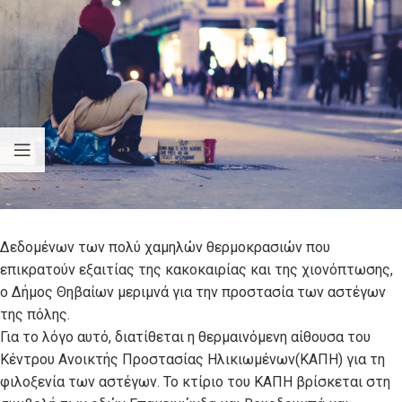
Δεδομένων των πολύ χαμηλών θερμοκρασιών που
επικρατούν εξαιτίας της κακοκαιρίας και της χιονόπτωσης,
ο Δήμος Θηβαίων μεριμνά για την προστασία των αστέγων
της πόλης.
Για το λόγο αυτό, διατίθεται η θερμαινόμενη αίθουσα του
Κέντρου Ανοικτής Προστασίας Ηλικιωμένων(ΚΑΠΗ) για τη
φιλοξενία των αστέγων. Το κτίριο του KAΠΗ βρίσκεται στη