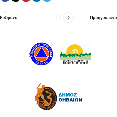
Επόμενο
Προηγούμενο