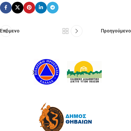
Επόμενο
Προηγούμενο