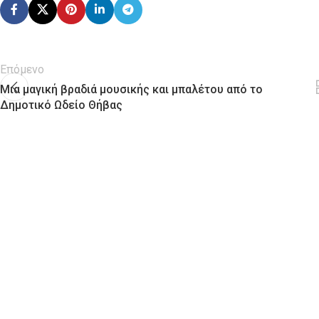
Επόμενο
Μια μαγική βραδιά μουσικής και μπαλέτου από το
Δημοτικό Ωδείο Θήβας