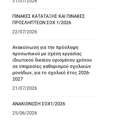
31/07/2026
ΠΙΝΑΚΕΣ ΚΑΤΑΤΑΞΗΣ ΚΑΙ ΠΙΝΑΚΕΣ
ΠΡΟΣΛΗΠΤΕΩΝ ΣΟΧ 1/2026
22/07/2026
Ανακοίνωση για την πρόσληψη
προσωπικού με σχέση εργασίας
ιδιωτικού δικαίου ορισμένου χρόνου
σε υπηρεσίες καθαρισμού σχολικών
μονάδων, για το σχολικό έτος 2026-
2027
21/07/2026
ΑΝΑΚΟΙΝΩΣΗ ΣΟΧ1/2026
25/06/2026