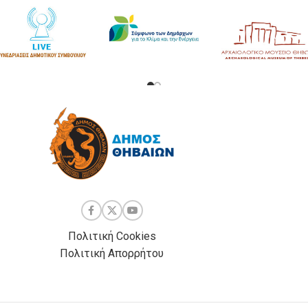
Πολιτική Cookies
Πολιτική Απορρήτου