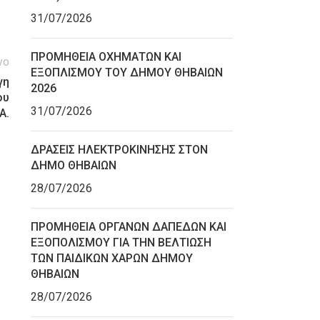
31/07/2026
ΠΡΟΜΗΘΕΙΑ ΟΧΗΜΑΤΩΝ ΚΑΙ
νο
ΕΞΟΠΛΙΣΜΟΥ ΤΟΥ ΔΗΜΟΥ ΘΗΒΑΙΩΝ
γη
2026
ου
31/07/2026
Α.
ΔΡΑΣΕΙΣ ΗΛΕΚΤΡΟΚΙΝΗΣΗΣ ΣΤΟΝ
ΔΗΜΟ ΘΗΒΑΙΩΝ
28/07/2026
ΠΡΟΜΗΘΕΙΑ ΟΡΓΑΝΩΝ ΔΑΠΕΔΩΝ ΚΑΙ
ΕΞΟΠΟΛΙΣΜΟΥ ΓΙΑ ΤΗΝ ΒΕΛΤΙΩΣΗ
ΤΩΝ ΠΑΙΔΙΚΩΝ ΧΑΡΩΝ ΔΗΜΟΥ
ΘΗΒΑΙΩΝ
28/07/2026