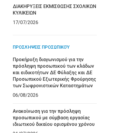
ΔΙΑΚΗΡΥΞΕΙΣ ΕΚΜΙΣΘΩΣΗΣ ΣΧΟΛΙΚΩΝ
ΚΥΛΙΚΕΙΩΝ
17/07/2026
ΠΡΟΣΛΉΨΕΙΣ ΠΡΟΣΩΠΙΚΟΎ
Προκήρυξη διαγωνισμού για την
πρόσληψη προσωπικού των κλάδων
και ειδικοτήτων ΔΕ Φύλαξης και ΔΕ
Προσωπικού Εξωτερικής Φρούρησης
των Σωφρονιστικών Καταστημάτων
06/08/2026
Ανακοίνωση για την πρόσληψη
προσωπικού με σύμβαση εργασίας
ιδιωτικού δικαίου ορισμένου χρόνου