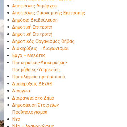
Αποφάσεις Δημάρχου
Αποφάσεις Οικονομικής Επιτροπής
Δημόσια Διαβούλευση
Δημοτική Επιτροπή
Δημοτική Επιτροπή
Δημοτικός Οργανισμός Θήβας
Διακηρύξεις – Διαγωνισμοί
Έργα – Μελέτες
Προκηρύξεις-Διακηρύξεις-
Προμήθειες-Υπηρεσίες
Προσλήψεις προσωπικού
Διακηρύξεις ΔΕΥΑΘ
Διαύγεια
Διαφάνεια στο Δήμο
Δημοσίευση Στοιχείων
Προϋπολογισμού
Νεα
Νέα – Ανακοινώσεις