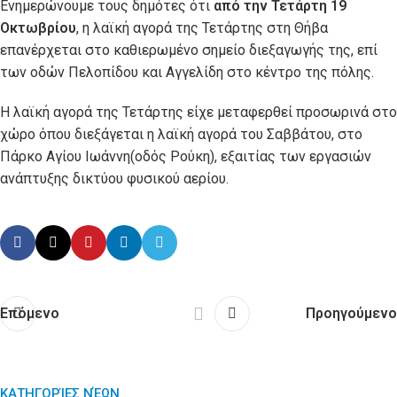
Ενημερώνουμε τους δημότες ότι
από την Τετάρτη 19
Οκτωβρίου
, η λαϊκή αγορά της Τετάρτης στη Θήβα
επανέρχεται στο καθιερωμένο σημείο διεξαγωγής της, επί
των οδών Πελοπίδου και Αγγελίδη στο κέντρο της πόλης.
Η λαϊκή αγορά της Τετάρτης είχε μεταφερθεί προσωρινά στο
χώρο όπου διεξάγεται η λαϊκή αγορά του Σαββάτου, στο
Πάρκο Αγίου Ιωάννη(οδός Ρούκη), εξαιτίας των εργασιών
ανάπτυξης δικτύου φυσικού αερίου.
Επόμενο
Προηγούμενο
ΚΑΤΗΓΟΡΊΕΣ ΝΈΩΝ