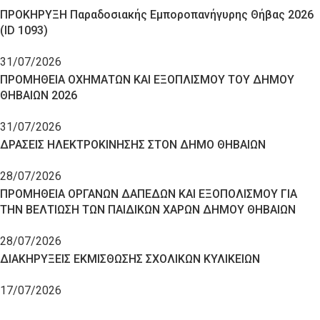
ΠΡΟΚΗΡΥΞΗ Παραδοσιακής Εμποροπανήγυρης Θήβας 2026
(ID 1093)
31/07/2026
ΠΡΟΜΗΘΕΙΑ ΟΧΗΜΑΤΩΝ ΚΑΙ ΕΞΟΠΛΙΣΜΟΥ ΤΟΥ ΔΗΜΟΥ
ΘΗΒΑΙΩΝ 2026
31/07/2026
ΔΡΑΣΕΙΣ ΗΛΕΚΤΡΟΚΙΝΗΣΗΣ ΣΤΟΝ ΔΗΜΟ ΘΗΒΑΙΩΝ
28/07/2026
ΠΡΟΜΗΘΕΙΑ ΟΡΓΑΝΩΝ ΔΑΠΕΔΩΝ ΚΑΙ ΕΞΟΠΟΛΙΣΜΟΥ ΓΙΑ
ΤΗΝ ΒΕΛΤΙΩΣΗ ΤΩΝ ΠΑΙΔΙΚΩΝ ΧΑΡΩΝ ΔΗΜΟΥ ΘΗΒΑΙΩΝ
28/07/2026
ΔΙΑΚΗΡΥΞΕΙΣ ΕΚΜΙΣΘΩΣΗΣ ΣΧΟΛΙΚΩΝ ΚΥΛΙΚΕΙΩΝ
17/07/2026