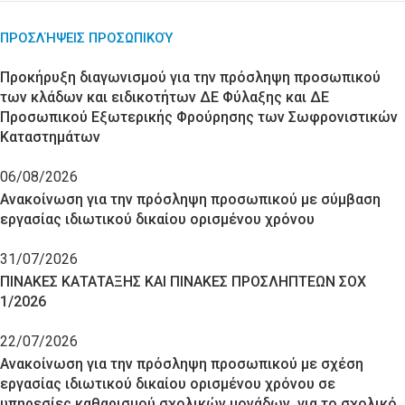
ΠΡΟΣΛΉΨΕΙΣ ΠΡΟΣΩΠΙΚΟΎ
Προκήρυξη διαγωνισμού για την πρόσληψη προσωπικού
των κλάδων και ειδικοτήτων ΔΕ Φύλαξης και ΔΕ
Προσωπικού Εξωτερικής Φρούρησης των Σωφρονιστικών
Καταστημάτων
06/08/2026
Ανακοίνωση για την πρόσληψη προσωπικού με σύμβαση
εργασίας ιδιωτικού δικαίου ορισμένου χρόνου
31/07/2026
ΠΙΝΑΚΕΣ ΚΑΤΑΤΑΞΗΣ ΚΑΙ ΠΙΝΑΚΕΣ ΠΡΟΣΛΗΠΤΕΩΝ ΣΟΧ
1/2026
22/07/2026
Ανακοίνωση για την πρόσληψη προσωπικού με σχέση
εργασίας ιδιωτικού δικαίου ορισμένου χρόνου σε
υπηρεσίες καθαρισμού σχολικών μονάδων, για το σχολικό