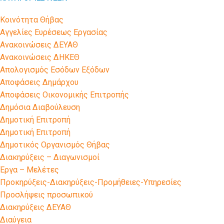
Kοινότητα Θήβας
Αγγελίες Ευρέσεως Εργασίας
Ανακοινώσεις ΔΕΥΑΘ
Ανακοινώσεις ΔΗΚΕΘ
Απολογισμός Εσόδων Εξόδων
Αποφάσεις Δημάρχου
Αποφάσεις Οικονομικής Επιτροπής
Δημόσια Διαβούλευση
Δημοτική Επιτροπή
Δημοτική Επιτροπή
Δημοτικός Οργανισμός Θήβας
Διακηρύξεις – Διαγωνισμοί
Έργα – Μελέτες
Προκηρύξεις-Διακηρύξεις-Προμήθειες-Υπηρεσίες
Προσλήψεις προσωπικού
Διακηρύξεις ΔΕΥΑΘ
Διαύγεια