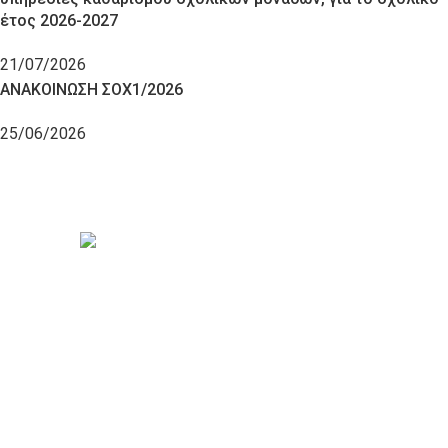
έτος 2026-2027
21/07/2026
ΑΝΑΚΟΙΝΩΣΗ ΣΟΧ1/2026
25/06/2026