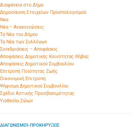
Διαφάνεια στο Δήμο
Δημοσίευση Στοιχείων Προϋπολογισμού
Νεα
Νέα – Ανακοινώσεις
Τα Νέα του Δήμου
Τα Νέα των Συλλόγων
Συνεδριάσεις – Αποφάσεις
Αποφάσεις Δημοτικής Κοινότητας Θήβας
Αποφάσεις Δημοτικού Συμβουλίου
Επιτροπή Ποιότητας Ζωής
Οικονομική Επιτροπη
Ψήφισμα Δημοτικού Συμβουλίου
Σχέδιο Αστικής Προσβασιμότητας
Υιοθεσία Ζώων
ΔΙΑΓΩΝΙΣΜΟΊ-ΠΡΟΚΗΡΎΞΕΙΣ