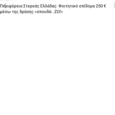
Περιφέρεια Στερεάς Ελλάδας: Φοιτητικό επίδομα 250 €
μέσω της δράσης «σπουδά…ΖΩ!»