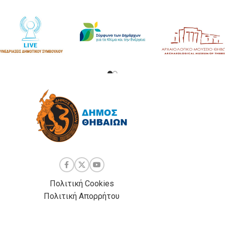
Πολιτική Cookies
Πολιτική Απορρήτου