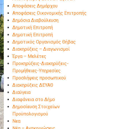
Αποφάσεις Δημάρχου
Αποφάσεις Οικονομικής Επιτροπής
Δημόσια Διαβούλευση
Δημοτική Επιτροπή
Δημοτική Επιτροπή
Δημοτικός Οργανισμός Θήβας
Διακηρύξεις – Διαγωνισμοί
Έργα – Μελέτες
Προκηρύξεις-Διακηρύξεις-
Προμήθειες-Υπηρεσίες
Προσλήψεις προσωπικού
Διακηρύξεις ΔΕΥΑΘ
Διαύγεια
Διαφάνεια στο Δήμο
Δημοσίευση Στοιχείων
Προϋπολογισμού
Νεα
Νέα – Ανακοινώσεις