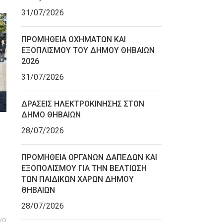
31/07/2026
ΠΡΟΜΗΘΕΙΑ ΟΧΗΜΑΤΩΝ ΚΑΙ
ΕΞΟΠΛΙΣΜΟΥ ΤΟΥ ΔΗΜΟΥ ΘΗΒΑΙΩΝ
2026
31/07/2026
ΔΡΑΣΕΙΣ ΗΛΕΚΤΡΟΚΙΝΗΣΗΣ ΣΤΟΝ
ΔΗΜΟ ΘΗΒΑΙΩΝ
28/07/2026
ΠΡΟΜΗΘΕΙΑ ΟΡΓΑΝΩΝ ΔΑΠΕΔΩΝ ΚΑΙ
ΕΞΟΠΟΛΙΣΜΟΥ ΓΙΑ ΤΗΝ ΒΕΛΤΙΩΣΗ
ΤΩΝ ΠΑΙΔΙΚΩΝ ΧΑΡΩΝ ΔΗΜΟΥ
ΘΗΒΑΙΩΝ
28/07/2026
νο