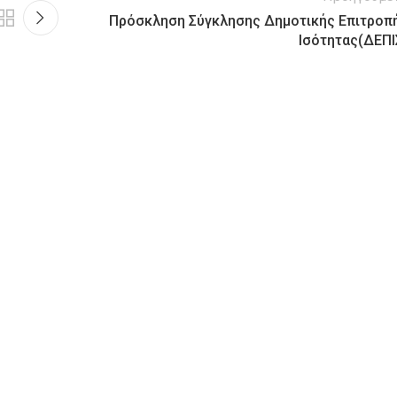
Πρόσκληση Σύγκλησης Δημοτικής Επιτροπ
Ισότητας(ΔΕΠΙ