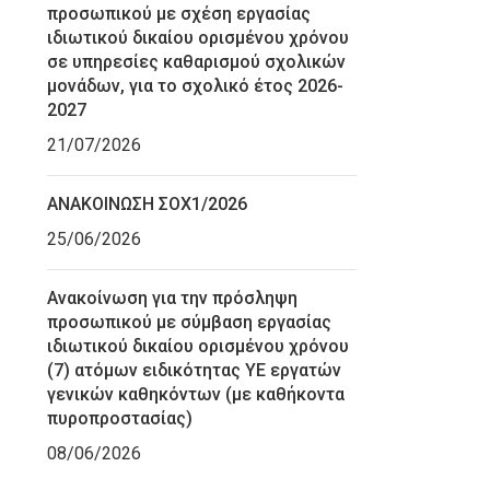
προσωπικού με σχέση εργασίας
ιδιωτικού δικαίου ορισμένου χρόνου
σε υπηρεσίες καθαρισμού σχολικών
μονάδων, για το σχολικό έτος 2026-
2027
21/07/2026
ΑΝΑΚΟΙΝΩΣΗ ΣΟΧ1/2026
25/06/2026
Ανακοίνωση για την πρόσληψη
προσωπικού με σύμβαση εργασίας
ιδιωτικού δικαίου ορισμένου χρόνου
(7) ατόμων ειδικότητας ΥΕ εργατών
γενικών καθηκόντων (με καθήκοντα
πυροπροστασίας)
08/06/2026