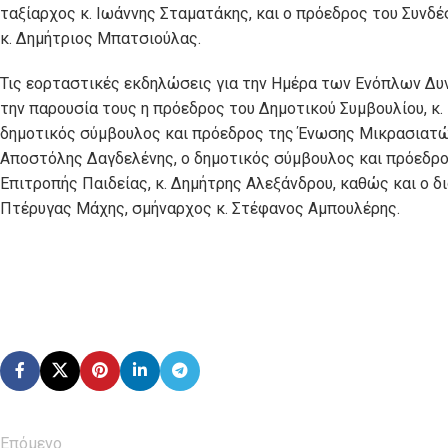
ταξίαρχος κ. Ιωάννης Σταματάκης, και ο πρόεδρος του Συνδ
κ. Δημήτριος Μπατσιούλας.
Τις εορταστικές εκδηλώσεις για την Ημέρα των Ενόπλων Δυ
την παρουσία τους η πρόεδρος του Δημοτικού Συμβουλίου, κ. 
δημοτικός σύμβουλος και πρόεδρος της Ένωσης Μικρασιατών
Αποστόλης Δαγδελένης, ο δημοτικός σύμβουλος και πρόεδρο
Επιτροπής Παιδείας, κ. Δημήτρης Αλεξάνδρου, καθώς και ο δ
Πτέρυγας Μάχης, σμήναρχος κ. Στέφανος Αμπουλέρης.
Επόμενο