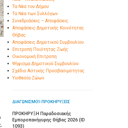
Τα Νέα του Δήμου
Τα Νέα των Συλλόγων
Συνεδριάσεις – Αποφάσεις
Αποφάσεις Δημοτικής Κοινότητας
Θήβας
Αποφάσεις Δημοτικού Συμβουλίου
Επιτροπή Ποιότητας Ζωής
Οικονομική Επιτροπη
Ψήφισμα Δημοτικού Συμβουλίου
Σχέδιο Αστικής Προσβασιμότητας
Υιοθεσία Ζώων
ΔΙΑΓΩΝΙΣΜΟΊ-ΠΡΟΚΗΡΎΞΕΙΣ
ΠΡΟΚΗΡΥΞΗ Παραδοσιακής
ύ
Εμποροπανήγυρης Θήβας 2026 (ID
,
1093)