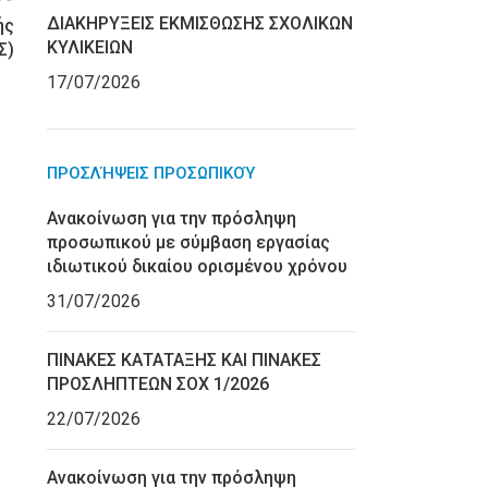
ΔΙΑΚΗΡΥΞΕΙΣ ΕΚΜΙΣΘΩΣΗΣ ΣΧΟΛΙΚΩΝ
ής
ΚΥΛΙΚΕΙΩΝ
Σ)
17/07/2026
ΠΡΟΣΛΉΨΕΙΣ ΠΡΟΣΩΠΙΚΟΎ
Ανακοίνωση για την πρόσληψη
προσωπικού με σύμβαση εργασίας
ιδιωτικού δικαίου ορισμένου χρόνου
31/07/2026
ΠΙΝΑΚΕΣ ΚΑΤΑΤΑΞΗΣ ΚΑΙ ΠΙΝΑΚΕΣ
ΠΡΟΣΛΗΠΤΕΩΝ ΣΟΧ 1/2026
22/07/2026
Ανακοίνωση για την πρόσληψη