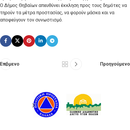
Ο Δήμος Θηβαίων απευθύνει έκκληση προς τους δημότες να
τηρούν τα μέτρα προστασίας, να φορούν μάσκα και να
αποφεύγουν τον συνωστισμό.
Επόμενο
Προηγούμενο