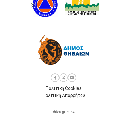
Πολιτική Cookies
Πολιτική Απορρήτου
thiva.gr
2024
Powered by
| Development by