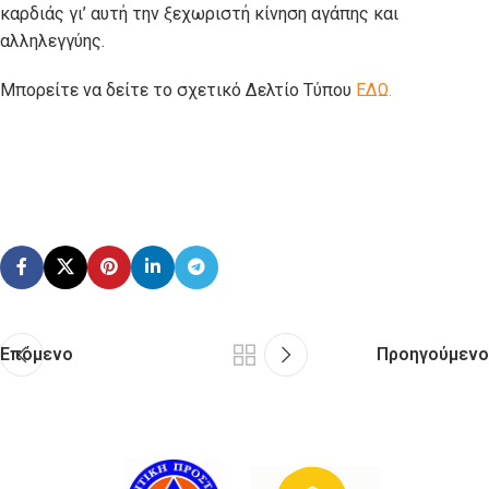
καρδιάς γι’ αυτή την ξεχωριστή κίνηση αγάπης και
αλληλεγγύης.
Μπορείτε να δείτε το σχετικό Δελτίο Τύπου
ΕΔΩ.
Επόμενο
Προηγούμενο