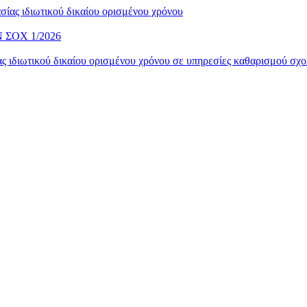
ίας ιδιωτικού δικαίου ορισμένου χρόνου
ΣΟΧ 1/2026
 ιδιωτικού δικαίου ορισμένου χρόνου σε υπηρεσίες καθαρισμού σχο