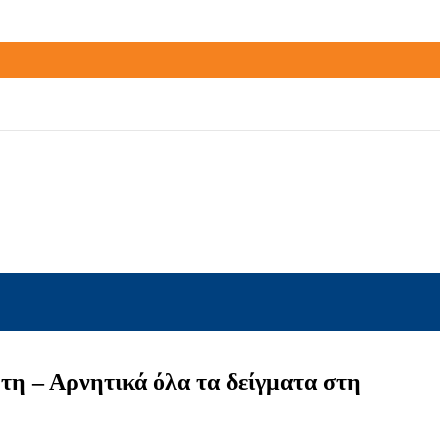
τη – Αρνητικά όλα τα δείγματα στη