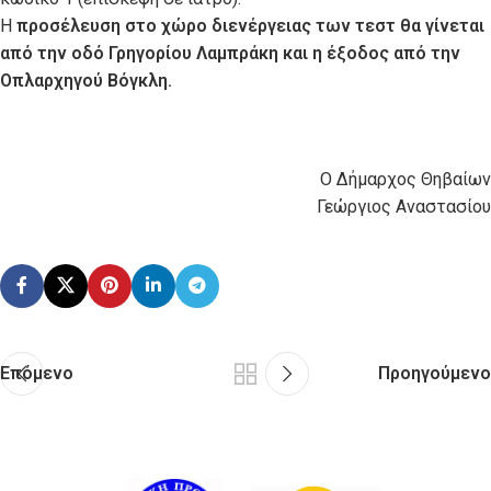
Η
προσέλευση στο χώρο διενέργειας των τεστ θα γίνεται
από την οδό Γρηγορίου Λαμπράκη και η έξοδος από την
Οπλαρχηγού Βόγκλη.
Ο Δήμαρχος Θηβαίων
Γεώργιος Αναστασίου
Επόμενο
Προηγούμενο