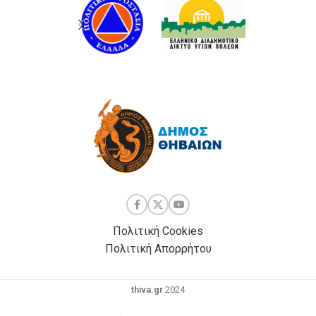
Πολιτική Cookies
Πολιτική Απορρήτου
thiva.gr
2024