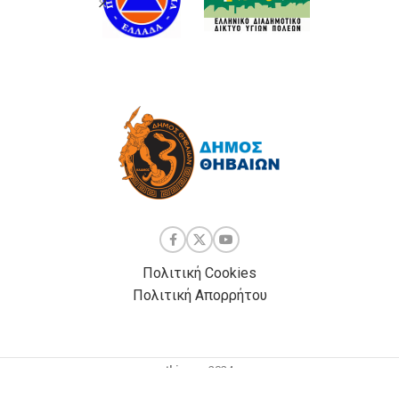
Πολιτική Cookies
Πολιτική Απορρήτου
thiva.gr
2024