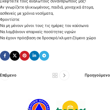
Σκεφτείτε τους ευάλωτους συνανθρώπους μας!
Αν γνωρίζετε ηλικιωμένους, παιδιά, μοναχικά άτομα,
ασθενείς με χρόνια νοσήματα,
Φροντίστε:
Να μη μένουν μόνοι τους τις ημέρες του καύσωνα
Να λαμβάνουν επαρκείς ποσότητες υγρών
Να έχουν πρόσβαση σε δροσερό/κλιματιζόμενο χώρο
Επόμενο
Προηγούμενο