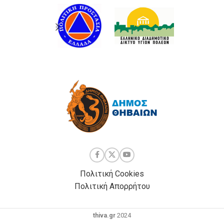
Πολιτική Cookies
Πολιτική Απορρήτου
thiva.gr
2024