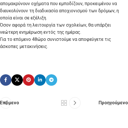
απομακρύνουν οχήματα που εμποδίζουν, προκειμένου να
διευκολύνουν τη διαδικασία αποχιονισμού των δρόμων, η
οποία είναι σε εξέλιξη.
Όσον αφορά τη λειτουργία των σχολείων, θα υπάρξει
νεώτερη ενημέρωση εντός της ημέρας.
Για το επόμενο 48ώρο συνιστούμε να αποφεύγετε τις
άσκοπες μετακινήσεις.
Επόμενο
Προηγούμενο