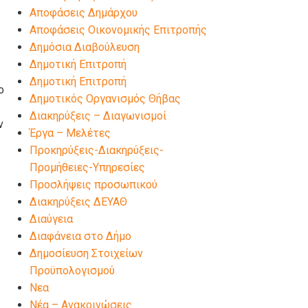
Αποφάσεις Δημάρχου
Αποφάσεις Οικονομικής Επιτροπής
Δημόσια Διαβούλευση
Δημοτική Επιτροπή
Δημοτική Επιτροπή
ο
Δημοτικός Οργανισμός Θήβας
Διακηρύξεις – Διαγωνισμοί
ν
Έργα – Μελέτες
Προκηρύξεις-Διακηρύξεις-
Προμήθειες-Υπηρεσίες
Προσλήψεις προσωπικού
Διακηρύξεις ΔΕΥΑΘ
Διαύγεια
Διαφάνεια στο Δήμο
Δημοσίευση Στοιχείων
Προϋπολογισμού
Νεα
Νέα – Ανακοινώσεις