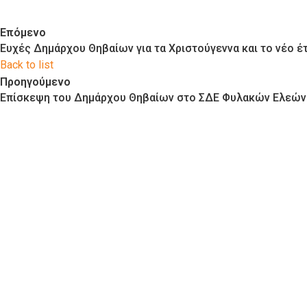
Επόμενο
Ευχές Δημάρχου Θηβαίων για τα Χριστούγεννα και το νέο έ
Back to list
Προηγούμενο
Επίσκεψη του Δημάρχου Θηβαίων στο ΣΔΕ Φυλακών Ελεών