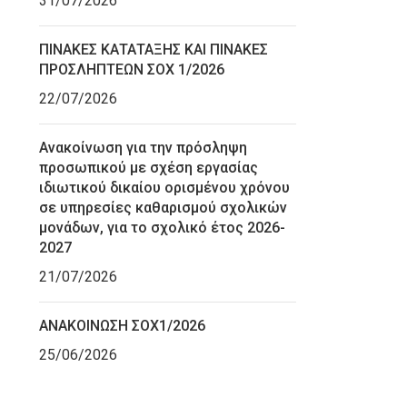
31/07/2026
ΠΙΝΑΚΕΣ ΚΑΤΑΤΑΞΗΣ ΚΑΙ ΠΙΝΑΚΕΣ
ΠΡΟΣΛΗΠΤΕΩΝ ΣΟΧ 1/2026
22/07/2026
Ανακοίνωση για την πρόσληψη
προσωπικού με σχέση εργασίας
ιδιωτικού δικαίου ορισμένου χρόνου
σε υπηρεσίες καθαρισμού σχολικών
μονάδων, για το σχολικό έτος 2026-
2027
21/07/2026
ΑΝΑΚΟΙΝΩΣΗ ΣΟΧ1/2026
25/06/2026