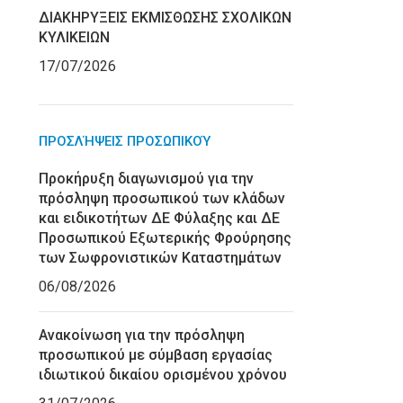
ΔΙΑΚΗΡΥΞΕΙΣ ΕΚΜΙΣΘΩΣΗΣ ΣΧΟΛΙΚΩΝ
ΚΥΛΙΚΕΙΩΝ
17/07/2026
ΠΡΟΣΛΉΨΕΙΣ ΠΡΟΣΩΠΙΚΟΎ
Προκήρυξη διαγωνισμού για την
πρόσληψη προσωπικού των κλάδων
και ειδικοτήτων ΔΕ Φύλαξης και ΔΕ
Προσωπικού Εξωτερικής Φρούρησης
των Σωφρονιστικών Καταστημάτων
06/08/2026
Ανακοίνωση για την πρόσληψη
προσωπικού με σύμβαση εργασίας
ιδιωτικού δικαίου ορισμένου χρόνου