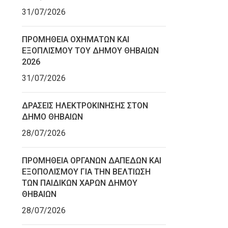
31/07/2026
ΠΡΟΜΗΘΕΙΑ ΟΧΗΜΑΤΩΝ ΚΑΙ
ΕΞΟΠΛΙΣΜΟΥ ΤΟΥ ΔΗΜΟΥ ΘΗΒΑΙΩΝ
2026
31/07/2026
ΔΡΑΣΕΙΣ ΗΛΕΚΤΡΟΚΙΝΗΣΗΣ ΣΤΟΝ
ΔΗΜΟ ΘΗΒΑΙΩΝ
28/07/2026
ΠΡΟΜΗΘΕΙΑ ΟΡΓΑΝΩΝ ΔΑΠΕΔΩΝ ΚΑΙ
ΕΞΟΠΟΛΙΣΜΟΥ ΓΙΑ ΤΗΝ ΒΕΛΤΙΩΣΗ
ΤΩΝ ΠΑΙΔΙΚΩΝ ΧΑΡΩΝ ΔΗΜΟΥ
ΘΗΒΑΙΩΝ
28/07/2026