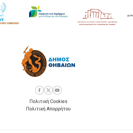
Πολιτική Cookies
Πολιτική Απορρήτου