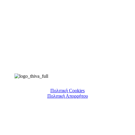
Πολιτική Cookies
Πολιτική Απορρήτου