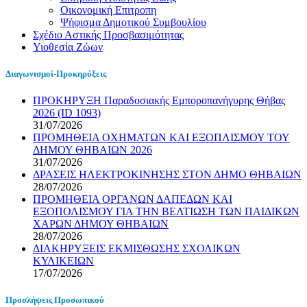
Οικονομική Επιτροπη
Ψήφισμα Δημοτικού Συμβουλίου
Σχέδιο Αστικής Προσβασιμότητας
Υιοθεσία Ζώων
Διαγωνισμοί-Προκηρύξεις
ΠΡΟΚΗΡΥΞΗ Παραδοσιακής Εμποροπανήγυρης Θήβας
2026 (ID 1093)
31/07/2026
ΠΡΟΜΗΘΕΙΑ ΟΧΗΜΑΤΩΝ ΚΑΙ ΕΞΟΠΛΙΣΜΟΥ ΤΟΥ
ΔΗΜΟΥ ΘΗΒΑΙΩΝ 2026
31/07/2026
ΔΡΑΣΕΙΣ ΗΛΕΚΤΡΟΚΙΝΗΣΗΣ ΣΤΟΝ ΔΗΜΟ ΘΗΒΑΙΩΝ
28/07/2026
ΠΡΟΜΗΘΕΙΑ ΟΡΓΑΝΩΝ ΔΑΠΕΔΩΝ ΚΑΙ
ΕΞΟΠΟΛΙΣΜΟΥ ΓΙΑ ΤΗΝ ΒΕΛΤΙΩΣΗ ΤΩΝ ΠΑΙΔΙΚΩΝ
ΧΑΡΩΝ ΔΗΜΟΥ ΘΗΒΑΙΩΝ
28/07/2026
ΔΙΑΚΗΡΥΞΕΙΣ ΕΚΜΙΣΘΩΣΗΣ ΣΧΟΛΙΚΩΝ
ΚΥΛΙΚΕΙΩΝ
17/07/2026
Προσλήψεις Προσωπικού