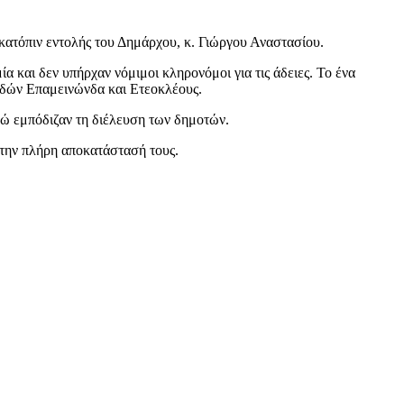
ατόπιν εντολής του Δημάρχου, κ. Γιώργου Αναστασίου.
 και δεν υπήρχαν νόμιμοι κληρονόμοι για τις άδειες. Το ένα
οδών Επαμεινώνδα και Ετεοκλέους.
νώ εμπόδιζαν τη διέλευση των δημοτών.
 την πλήρη αποκατάστασή τους.