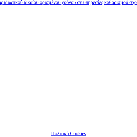
 ιδιωτικού δικαίου ορισμένου χρόνου σε υπηρεσίες καθαρισμού σχο
Πολιτική Cookies