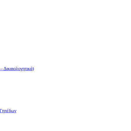
 Δικαιολογητικά)
/Γηπέδων