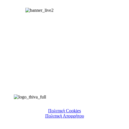
Πολιτική Cookies
Πολιτική Απορρήτου