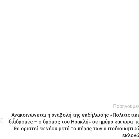
Προηγούμε
Ανακοινώνεται η αναβολή της εκδήλωσης «Πολιτιστικ
διαδρομές – ο δρόμος του Ηρακλή» σε ημέρα και ώρα π
θα οριστεί εκ νέου μετά το πέρας των αυτοδιοικητικ
εκλογ