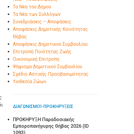
Τα Νέα του Δήμου
Τα Νέα των Συλλόγων
Συνεδριάσεις – Αποφάσεις
Αποφάσεις Δημοτικής Κοινότητας
Θήβας
Αποφάσεις Δημοτικού Συμβουλίου
Επιτροπή Ποιότητας Ζωής
Οικονομική Επιτροπη
Ψήφισμα Δημοτικού Συμβουλίου
Σχέδιο Αστικής Προσβασιμότητας
Υιοθεσία Ζώων
ς
δι
ΔΙΑΓΩΝΙΣΜΟΊ-ΠΡΟΚΗΡΎΞΕΙΣ
ΠΡΟΚΗΡΥΞΗ Παραδοσιακής
Εμποροπανήγυρης Θήβας 2026 (ID
1093)