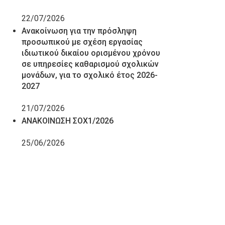
22/07/2026
Ανακοίνωση για την πρόσληψη
προσωπικού με σχέση εργασίας
ιδιωτικού δικαίου ορισμένου χρόνου
σε υπηρεσίες καθαρισμού σχολικών
μονάδων, για το σχολικό έτος 2026-
2027
21/07/2026
ΑΝΑΚΟΙΝΩΣΗ ΣΟΧ1/2026
25/06/2026