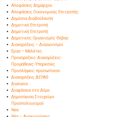
Αποφάσεις Δημάρχου
Αποφάσεις Οικονομικής Επιτροπής
Δημόσια Διαβούλευση
Δημοτική Επιτροπή
Δημοτική Επιτροπή
Δημοτικός Οργανισμός Θήβας
Διακηρύξεις – Διαγωνισμοί
Έργα – Μελέτες
Προκηρύξεις-Διακηρύξεις-
Προμήθειες-Υπηρεσίες
Προσλήψεις προσωπικού
Διακηρύξεις ΔΕΥΑΘ
Διαύγεια
Διαφάνεια στο Δήμο
Δημοσίευση Στοιχείων
Προϋπολογισμού
Νεα
Νέα – Ανακοινώσεις