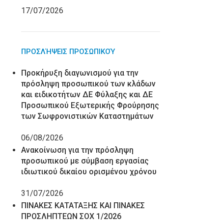
17/07/2026
ΠΡΟΣΛΉΨΕΙΣ ΠΡΟΣΩΠΙΚΟΎ
Προκήρυξη διαγωνισμού για την
πρόσληψη προσωπικού των κλάδων
και ειδικοτήτων ΔΕ Φύλαξης και ΔΕ
Προσωπικού Εξωτερικής Φρούρησης
των Σωφρονιστικών Καταστημάτων
06/08/2026
Ανακοίνωση για την πρόσληψη
προσωπικού με σύμβαση εργασίας
ιδιωτικού δικαίου ορισμένου χρόνου
31/07/2026
ΠΙΝΑΚΕΣ ΚΑΤΑΤΑΞΗΣ ΚΑΙ ΠΙΝΑΚΕΣ
ΠΡΟΣΛΗΠΤΕΩΝ ΣΟΧ 1/2026