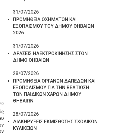
31/07/2026
ΠΡΟΜΗΘΕΙΑ ΟΧΗΜΑΤΩΝ ΚΑΙ
ΕΞΟΠΛΙΣΜΟΥ ΤΟΥ ΔΗΜΟΥ ΘΗΒΑΙΩΝ
2026
31/07/2026
ΔΡΑΣΕΙΣ ΗΛΕΚΤΡΟΚΙΝΗΣΗΣ ΣΤΟΝ
ΔΗΜΟ ΘΗΒΑΙΩΝ
28/07/2026
ΠΡΟΜΗΘΕΙΑ ΟΡΓΑΝΩΝ ΔΑΠΕΔΩΝ ΚΑΙ
ΕΞΟΠΟΛΙΣΜΟΥ ΓΙΑ ΤΗΝ ΒΕΛΤΙΩΣΗ
ΤΩΝ ΠΑΙΔΙΚΩΝ ΧΑΡΩΝ ΔΗΜΟΥ
ΘΗΒΑΙΩΝ
νο
ές
28/07/2026
ου
ΔΙΑΚΗΡΥΞΕΙΣ ΕΚΜΙΣΘΩΣΗΣ ΣΧΟΛΙΚΩΝ
ών
ΚΥΛΙΚΕΙΩΝ
ών