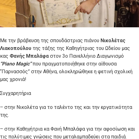
Με την βράβευση της σπουδάστριας πιάνου
Νικολέτας
Λιακοπούλου
της τάξης της Καθηγήτριας του Ωδείου μας
κας
Φανής Μπαλάφα
στον 3ο Πανελλήνιο Διαγωνισμό
“Piano Magic”
που πραγματοποιήθηκε στην αίθουσα
“Παρνασσός” στην Αθήνα, ολοκληρώθηκε η φετινή σχολική
μας χρονιά!
Συγχαρητήρια
– στην Νικολέτα για το ταλέντο της και την εργατικότητα
της.
– στην Καθηγήτρια κα Φανή Μπαλάφα για την αφοσίωση και
τις πολύτιμες γνώσεις που μεταλαμπαδεύει στα παιδιά.