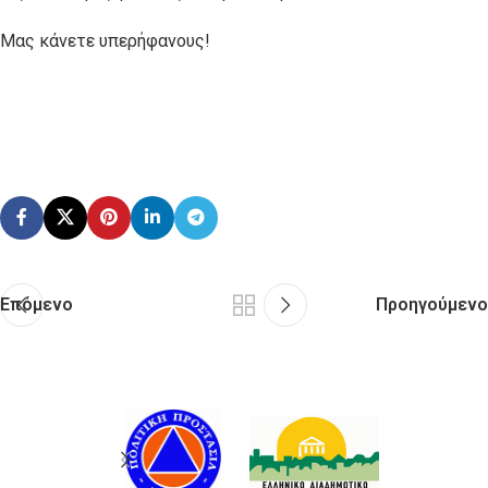
Μας κάνετε υπερήφανους!
Επόμενο
Προηγούμενο