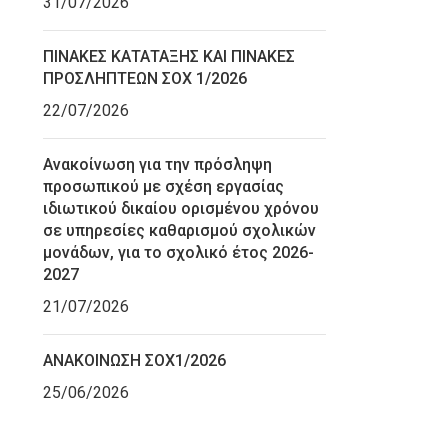
31/07/2026
ΠΙΝΑΚΕΣ ΚΑΤΑΤΑΞΗΣ ΚΑΙ ΠΙΝΑΚΕΣ
ΠΡΟΣΛΗΠΤΕΩΝ ΣΟΧ 1/2026
22/07/2026
Ανακοίνωση για την πρόσληψη
προσωπικού με σχέση εργασίας
ιδιωτικού δικαίου ορισμένου χρόνου
σε υπηρεσίες καθαρισμού σχολικών
μονάδων, για το σχολικό έτος 2026-
2027
21/07/2026
ΑΝΑΚΟΙΝΩΣΗ ΣΟΧ1/2026
25/06/2026