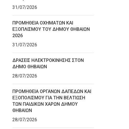
31/07/2026
ΠΡΟΜΗΘΕΙΑ ΟΧΗΜΑΤΩΝ ΚΑΙ
ΕΞΟΠΛΙΣΜΟΥ ΤΟΥ ΔΗΜΟΥ ΘΗΒΑΙΩΝ
2026
31/07/2026
ΔΡΑΣΕΙΣ ΗΛΕΚΤΡΟΚΙΝΗΣΗΣ ΣΤΟΝ
ΔΗΜΟ ΘΗΒΑΙΩΝ
28/07/2026
ΠΡΟΜΗΘΕΙΑ ΟΡΓΑΝΩΝ ΔΑΠΕΔΩΝ ΚΑΙ
ΕΞΟΠΟΛΙΣΜΟΥ ΓΙΑ ΤΗΝ ΒΕΛΤΙΩΣΗ
ΤΩΝ ΠΑΙΔΙΚΩΝ ΧΑΡΩΝ ΔΗΜΟΥ
ΘΗΒΑΙΩΝ
28/07/2026