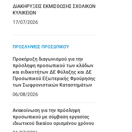
ΔΙΑΚΗΡΥΞΕΙΣ ΕΚΜΙΣΘΩΣΗΣ ΣΧΟΛΙΚΩΝ
ΚΥΛΙΚΕΙΩΝ
17/07/2026
ΠΡΟΣΛΉΨΕΙΣ ΠΡΟΣΩΠΙΚΟΎ
Προκήρυξη διαγωνισμού για την
πρόσληψη προσωπικού των κλάδων
και ειδικοτήτων ΔΕ Φύλαξης και ΔΕ
Προσωπικού Εξωτερικής Φρούρησης
των Σωφρονιστικών Καταστημάτων
06/08/2026
Ανακοίνωση για την πρόσληψη
προσωπικού με σύμβαση εργασίας
ιδιωτικού δικαίου ορισμένου χρόνου