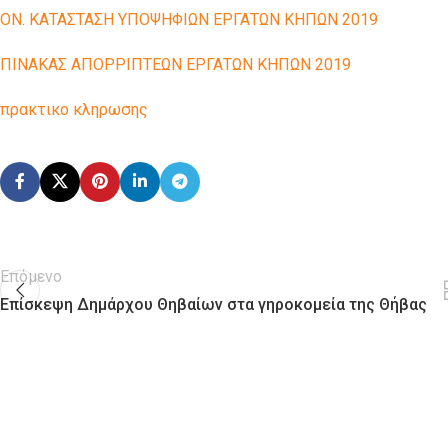
ΟΝ. ΚΑΤΑΣΤΑΣΗ ΥΠΟΨΗΦΙΩΝ ΕΡΓΑΤΩΝ ΚΗΠΩΝ 2019
ΠΙΝΑΚΑΣ ΑΠΟΡΡΙΠΤΕΩΝ ΕΡΓΑΤΩΝ ΚΗΠΩΝ 2019
πρακτικο κληρωσης
Επόμενο
Επίσκεψη Δημάρχου Θηβαίων στα γηροκομεία της Θήβας