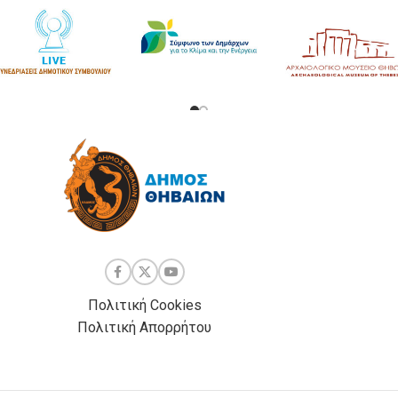
Πολιτική Cookies
Πολιτική Απορρήτου