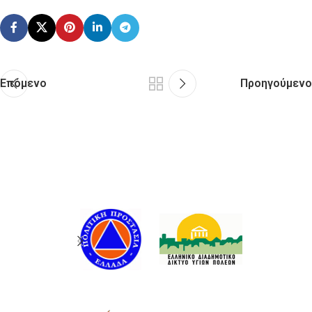
Επόμενο
Προηγούμενο