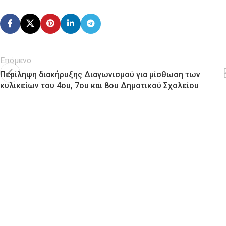
Επόμενο
Περίληψη διακήρυξης Διαγωνισμού για μίσθωση των
κυλικείων του 4ου, 7ου και 8ου Δημοτικού Σχολείου