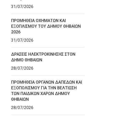
31/07/2026
ΠΡΟΜΗΘΕΙΑ ΟΧΗΜΑΤΩΝ ΚΑΙ
ΕΞΟΠΛΙΣΜΟΥ ΤΟΥ ΔΗΜΟΥ ΘΗΒΑΙΩΝ
2026
31/07/2026
ΔΡΑΣΕΙΣ ΗΛΕΚΤΡΟΚΙΝΗΣΗΣ ΣΤΟΝ
ΔΗΜΟ ΘΗΒΑΙΩΝ
28/07/2026
ΠΡΟΜΗΘΕΙΑ ΟΡΓΑΝΩΝ ΔΑΠΕΔΩΝ ΚΑΙ
ΕΞΟΠΟΛΙΣΜΟΥ ΓΙΑ ΤΗΝ ΒΕΛΤΙΩΣΗ
ΤΩΝ ΠΑΙΔΙΚΩΝ ΧΑΡΩΝ ΔΗΜΟΥ
ΘΗΒΑΙΩΝ
28/07/2026