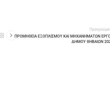
Προηγούμε
ΠΡΟΜΗΘΕΙΑ ΕΞΟΠΛΙΣΜΟΥ ΚΑΙ ΜΗΧΑΝΗΜΑΤΩΝ ΕΡΓ
ΔΗΜΟΥ ΘΗΒΑΙΩΝ 20