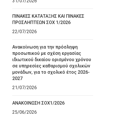
31/07/2026
ΠΙΝΑΚΕΣ ΚΑΤΑΤΑΞΗΣ ΚΑΙ ΠΙΝΑΚΕΣ
ΠΡΟΣΛΗΠΤΕΩΝ ΣΟΧ 1/2026
22/07/2026
Ανακοίνωση για την πρόσληψη
προσωπικού με σχέση εργασίας
ιδιωτικού δικαίου ορισμένου χρόνου
σε υπηρεσίες καθαρισμού σχολικών
μονάδων, για το σχολικό έτος 2026-
2027
21/07/2026
ΑΝΑΚΟΙΝΩΣΗ ΣΟΧ1/2026
25/06/2026