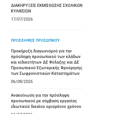
ΔΙΑΚΗΡΥΞΕΙΣ ΕΚΜΙΣΘΩΣΗΣ ΣΧΟΛΙΚΩΝ
ΚΥΛΙΚΕΙΩΝ
17/07/2026
ΠΡΟΣΛΉΨΕΙΣ ΠΡΟΣΩΠΙΚΟΎ
Προκήρυξη διαγωνισμού για την
πρόσληψη προσωπικού των κλάδων
και ειδικοτήτων ΔΕ Φύλαξης και ΔΕ
Προσωπικού Εξωτερικής Φρούρησης
των Σωφρονιστικών Καταστημάτων
06/08/2026
Ανακοίνωση για την πρόσληψη
προσωπικού με σύμβαση εργασίας
ιδιωτικού δικαίου ορισμένου χρόνου