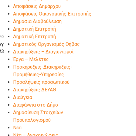
Αποφάσεις Δημάρχου
Αποφάσεις Οικονομικής Επιτροπής
Δημόσια Διαβούλευση
Δημοτική Επιτροπή
νο
Δημοτική Επιτροπή
Δημοτικός Οργανισμός Θήβας
ΟΥ
23
Διακηρύξεις – Διαγωνισμοί
Έργα – Μελέτες
Προκηρύξεις-Διακηρύξεις-
Προμήθειες-Υπηρεσίες
Προσλήψεις προσωπικού
Διακηρύξεις ΔΕΥΑΘ
Διαύγεια
Διαφάνεια στο Δήμο
Δημοσίευση Στοιχείων
Προϋπολογισμού
Νεα
Νέα – Ανακοινώσεις