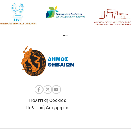
Πολιτική Cookies
Πολιτική Απορρήτου