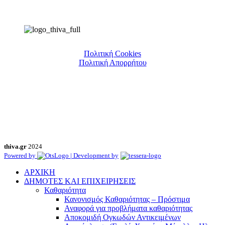
Πολιτική Cookies
Πολιτική Απορρήτου
thiva.gr
2024
Powered by
| Development by
ΑΡΧΙΚΗ
ΔΗΜΟΤΕΣ ΚΑΙ ΕΠΙΧΕΙΡΗΣΕΙΣ
Καθαριότητα
Κανονισμός Καθαριότητας – Πρόστιμα
Αναφορά για προβλήματα καθαριότητας
Αποκομιδή Ογκωδών Αντικειμένων