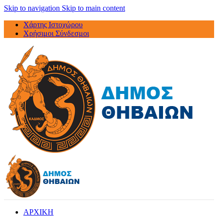
Skip to navigation
Skip to main content
Χάρτης Ιστοχώρου
Χρήσιμοι Σύνδεσμοι
ΑΡΧΙΚΗ