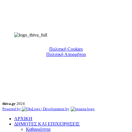
Πολιτική Cookies
Πολιτική Απορρήτου
thiva.gr
2024
Powered by
| Development by
ΑΡΧΙΚΗ
ΔΗΜΟΤΕΣ ΚΑΙ ΕΠΙΧΕΙΡΗΣΕΙΣ
Καθαριότητα