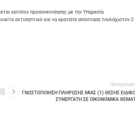
πεται κατόπιν προσυνεννόησης με την Υπηρεσία.
οιείτε αντισηπτικό και να κρατάτε απόσταση τουλάχιστον 2
Προηγούμε
ΓΝΩΣΤΟΠΟΙΗΣΗ ΠΛΗΡΩΣΗΣ ΜΙΑΣ (1) ΘΕΣΗΣ ΕΙΔΙΚ
ΣΥΝΕΡΓΑΤΗ ΣΕ ΟΙΚΟΝΟΜΙΚΑ ΘΕΜΑ