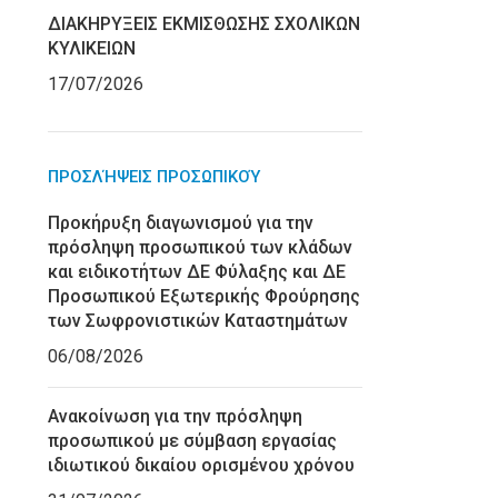
ΔΙΑΚΗΡΥΞΕΙΣ ΕΚΜΙΣΘΩΣΗΣ ΣΧΟΛΙΚΩΝ
ΚΥΛΙΚΕΙΩΝ
17/07/2026
ΠΡΟΣΛΉΨΕΙΣ ΠΡΟΣΩΠΙΚΟΎ
Προκήρυξη διαγωνισμού για την
πρόσληψη προσωπικού των κλάδων
και ειδικοτήτων ΔΕ Φύλαξης και ΔΕ
Προσωπικού Εξωτερικής Φρούρησης
των Σωφρονιστικών Καταστημάτων
06/08/2026
Ανακοίνωση για την πρόσληψη
προσωπικού με σύμβαση εργασίας
ιδιωτικού δικαίου ορισμένου χρόνου