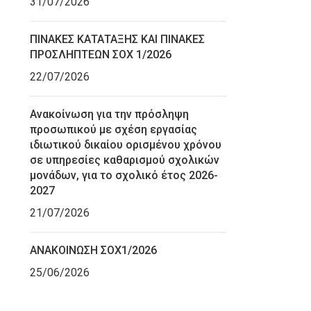
31/07/2026
ΠΙΝΑΚΕΣ ΚΑΤΑΤΑΞΗΣ ΚΑΙ ΠΙΝΑΚΕΣ
ΠΡΟΣΛΗΠΤΕΩΝ ΣΟΧ 1/2026
22/07/2026
Ανακοίνωση για την πρόσληψη
προσωπικού με σχέση εργασίας
ιδιωτικού δικαίου ορισμένου χρόνου
σε υπηρεσίες καθαρισμού σχολικών
μονάδων, για το σχολικό έτος 2026-
2027
21/07/2026
ΑΝΑΚΟΙΝΩΣΗ ΣΟΧ1/2026
25/06/2026