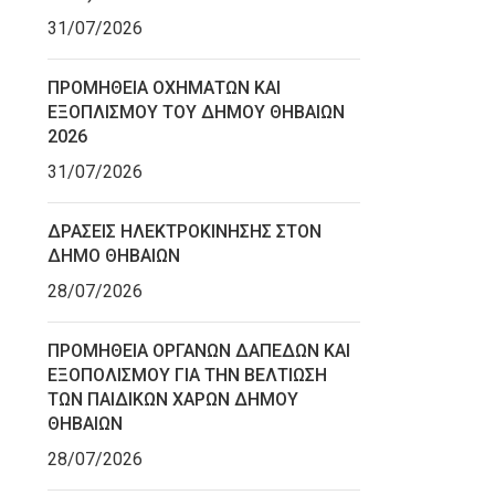
31/07/2026
ΠΡΟΜΗΘΕΙΑ ΟΧΗΜΑΤΩΝ ΚΑΙ
ΕΞΟΠΛΙΣΜΟΥ ΤΟΥ ΔΗΜΟΥ ΘΗΒΑΙΩΝ
2026
31/07/2026
ΔΡΑΣΕΙΣ ΗΛΕΚΤΡΟΚΙΝΗΣΗΣ ΣΤΟΝ
ΔΗΜΟ ΘΗΒΑΙΩΝ
28/07/2026
ΠΡΟΜΗΘΕΙΑ ΟΡΓΑΝΩΝ ΔΑΠΕΔΩΝ ΚΑΙ
ΕΞΟΠΟΛΙΣΜΟΥ ΓΙΑ ΤΗΝ ΒΕΛΤΙΩΣΗ
ΤΩΝ ΠΑΙΔΙΚΩΝ ΧΑΡΩΝ ΔΗΜΟΥ
ΘΗΒΑΙΩΝ
28/07/2026