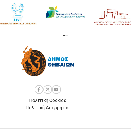
Πολιτική Cookies
Πολιτική Απορρήτου