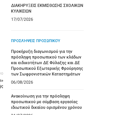
ΔΙΑΚΗΡΥΞΕΙΣ ΕΚΜΙΣΘΩΣΗΣ ΣΧΟΛΙΚΩΝ
ΚΥΛΙΚΕΙΩΝ
17/07/2026
ΠΡΟΣΛΉΨΕΙΣ ΠΡΟΣΩΠΙΚΟΎ
Προκήρυξη διαγωνισμού για την
πρόσληψη προσωπικού των κλάδων
και ειδικοτήτων ΔΕ Φύλαξης και ΔΕ
Προσωπικού Εξωτερικής Φρούρησης
νο
των Σωφρονιστικών Καταστημάτων
n»
06/08/2026
ής
Ανακοίνωση για την πρόσληψη
προσωπικού με σύμβαση εργασίας
ιδιωτικού δικαίου ορισμένου χρόνου