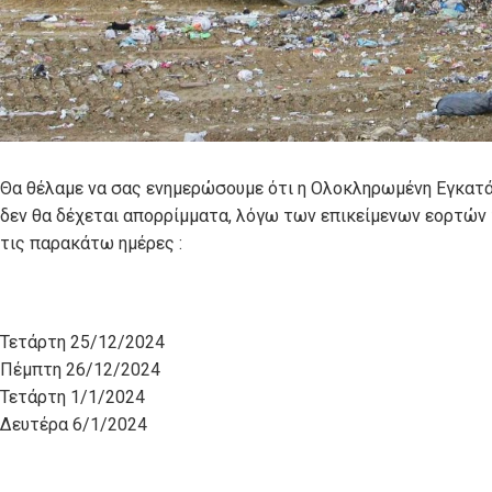
Θα θέλαμε να σας ενημερώσουμε ότι η Ολοκληρωμένη Εγκατάσ
δεν θα δέχεται απορρίμματα, λόγω των επικείμενων εορτών
τις παρακάτω ημέρες :
Τετάρτη 25/12/2024
Πέμπτη 26/12/2024
Τετάρτη 1/1/2024
Δευτέρα 6/1/2024