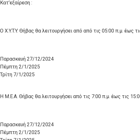
Κατ’εξαίρεση :
O X.Y.T.Y. Θήβας θα λειτουργήσει από από τις 05:00 π.μ. έως τι
Παρασκευή 27/12/2024
Πέμπτη 2/1/2025
Τρίτη 7/1/2025
Η Μ.Ε.Α. Θήβας θα λειτουργήσει από τις 7:00 π.μ. έως τις 15:0
Παρασκευή 27/12/2024
Πέμπτη 2/1/2025