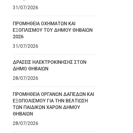
31/07/2026
ΠΡΟΜΗΘΕΙΑ ΟΧΗΜΑΤΩΝ ΚΑΙ
ΕΞΟΠΛΙΣΜΟΥ ΤΟΥ ΔΗΜΟΥ ΘΗΒΑΙΩΝ
2026
31/07/2026
ΔΡΑΣΕΙΣ ΗΛΕΚΤΡΟΚΙΝΗΣΗΣ ΣΤΟΝ
ΔΗΜΟ ΘΗΒΑΙΩΝ
28/07/2026
ΠΡΟΜΗΘΕΙΑ ΟΡΓΑΝΩΝ ΔΑΠΕΔΩΝ ΚΑΙ
ΕΞΟΠΟΛΙΣΜΟΥ ΓΙΑ ΤΗΝ ΒΕΛΤΙΩΣΗ
ΤΩΝ ΠΑΙΔΙΚΩΝ ΧΑΡΩΝ ΔΗΜΟΥ
ΘΗΒΑΙΩΝ
28/07/2026