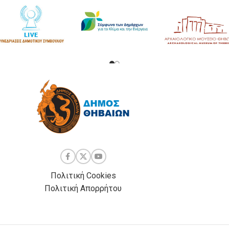
Πολιτική Cookies
Πολιτική Απορρήτου