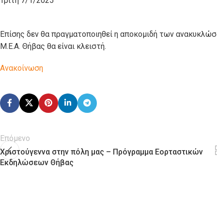
Τρίτη 7/1/2025
Επίσης δεν θα πραγματοποιηθεί η αποκομιδή των ανακυκλώσιμ
Μ.Ε.Α. Θήβας θα είναι κλειστή.
Ανακοίνωση
Επόμενο
Χριστούγεννα στην πόλη μας – Πρόγραμμα Εορταστικών
Εκδηλώσεων Θήβας