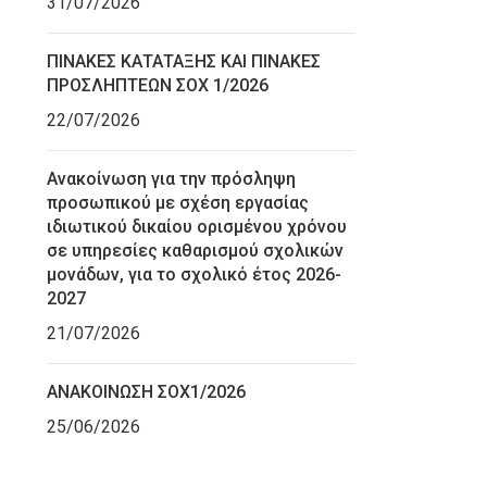
31/07/2026
ΠΙΝΑΚΕΣ ΚΑΤΑΤΑΞΗΣ ΚΑΙ ΠΙΝΑΚΕΣ
ΠΡΟΣΛΗΠΤΕΩΝ ΣΟΧ 1/2026
22/07/2026
Ανακοίνωση για την πρόσληψη
προσωπικού με σχέση εργασίας
ιδιωτικού δικαίου ορισμένου χρόνου
σε υπηρεσίες καθαρισμού σχολικών
μονάδων, για το σχολικό έτος 2026-
2027
21/07/2026
ΑΝΑΚΟΙΝΩΣΗ ΣΟΧ1/2026
25/06/2026