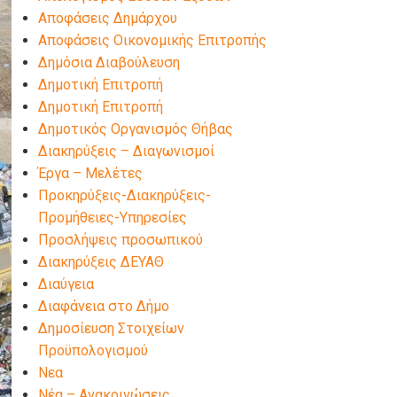
Αποφάσεις Δημάρχου
Αποφάσεις Οικονομικής Επιτροπής
Δημόσια Διαβούλευση
Δημοτική Επιτροπή
Δημοτική Επιτροπή
Δημοτικός Οργανισμός Θήβας
Διακηρύξεις – Διαγωνισμοί
Έργα – Μελέτες
Προκηρύξεις-Διακηρύξεις-
Προμήθειες-Υπηρεσίες
Προσλήψεις προσωπικού
Διακηρύξεις ΔΕΥΑΘ
Διαύγεια
Διαφάνεια στο Δήμο
Δημοσίευση Στοιχείων
Προϋπολογισμού
Νεα
Νέα – Ανακοινώσεις