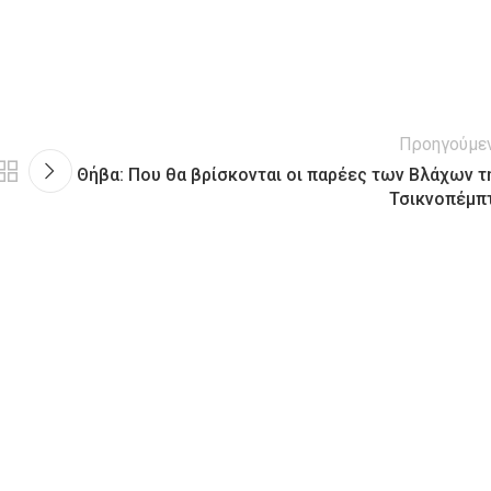
Προηγούμε
Θήβα: Που θα βρίσκονται οι παρέες των Βλάχων τ
Τσικνοπέμπ