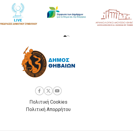
Πολιτική Cookies
Πολιτική Απορρήτου