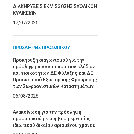
ΔΙΑΚΗΡΥΞΕΙΣ ΕΚΜΙΣΘΩΣΗΣ ΣΧΟΛΙΚΩΝ
ΚΥΛΙΚΕΙΩΝ
17/07/2026
ΠΡΟΣΛΉΨΕΙΣ ΠΡΟΣΩΠΙΚΟΎ
Προκήρυξη διαγωνισμού για την
πρόσληψη προσωπικού των κλάδων
και ειδικοτήτων ΔΕ Φύλαξης και ΔΕ
Προσωπικού Εξωτερικής Φρούρησης
των Σωφρονιστικών Καταστημάτων
06/08/2026
Ανακοίνωση για την πρόσληψη
προσωπικού με σύμβαση εργασίας
ιδιωτικού δικαίου ορισμένου χρόνου