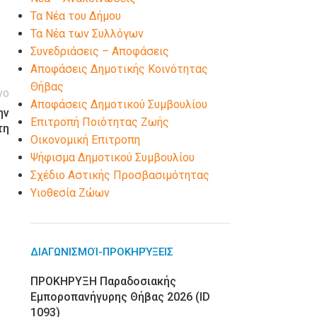
Τα Νέα του Δήμου
Τα Νέα των Συλλόγων
Συνεδριάσεις – Αποφάσεις
Αποφάσεις Δημοτικής Κοινότητας
Θήβας
νο
Αποφάσεις Δημοτικού Συμβουλίου
ην
Επιτροπή Ποιότητας Ζωής
τη
Οικονομική Επιτροπη
Ψήφισμα Δημοτικού Συμβουλίου
Σχέδιο Αστικής Προσβασιμότητας
Υιοθεσία Ζώων
ΔΙΑΓΩΝΙΣΜΟΊ-ΠΡΟΚΗΡΎΞΕΙΣ
ΠΡΟΚΗΡΥΞΗ Παραδοσιακής
Εμποροπανήγυρης Θήβας 2026 (ID
1093)