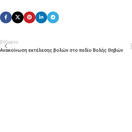
Επόμενο
Ανακοίνωση εκτέλεσης βολών στο πεδίο Βολής Θηβών