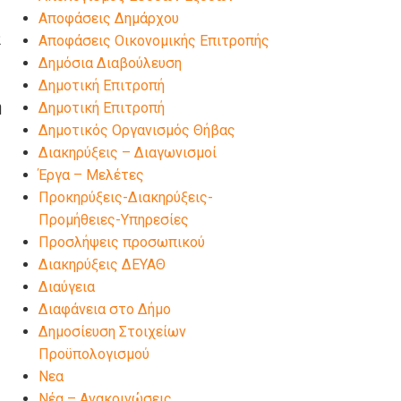
Αποφάσεις Δημάρχου
2
Αποφάσεις Οικονομικής Επιτροπής
Δημόσια Διαβούλευση
Δημοτική Επιτροπή
ή
Δημοτική Επιτροπή
Δημοτικός Οργανισμός Θήβας
Διακηρύξεις – Διαγωνισμοί
Έργα – Μελέτες
Προκηρύξεις-Διακηρύξεις-
Προμήθειες-Υπηρεσίες
Προσλήψεις προσωπικού
Διακηρύξεις ΔΕΥΑΘ
Διαύγεια
Διαφάνεια στο Δήμο
Δημοσίευση Στοιχείων
Προϋπολογισμού
Νεα
Νέα – Ανακοινώσεις