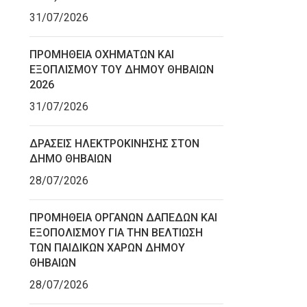
31/07/2026
ΠΡΟΜΗΘΕΙΑ ΟΧΗΜΑΤΩΝ ΚΑΙ
ΕΞΟΠΛΙΣΜΟΥ ΤΟΥ ΔΗΜΟΥ ΘΗΒΑΙΩΝ
2026
31/07/2026
ΔΡΑΣΕΙΣ ΗΛΕΚΤΡΟΚΙΝΗΣΗΣ ΣΤΟΝ
ΔΗΜΟ ΘΗΒΑΙΩΝ
28/07/2026
ΠΡΟΜΗΘΕΙΑ ΟΡΓΑΝΩΝ ΔΑΠΕΔΩΝ ΚΑΙ
ΕΞΟΠΟΛΙΣΜΟΥ ΓΙΑ ΤΗΝ ΒΕΛΤΙΩΣΗ
ΤΩΝ ΠΑΙΔΙΚΩΝ ΧΑΡΩΝ ΔΗΜΟΥ
ΘΗΒΑΙΩΝ
28/07/2026