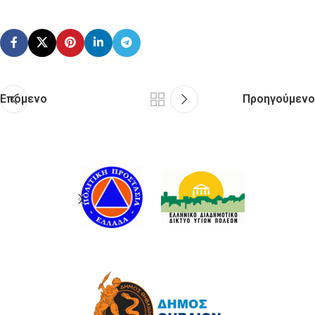
Επόμενο
Προηγούμενο