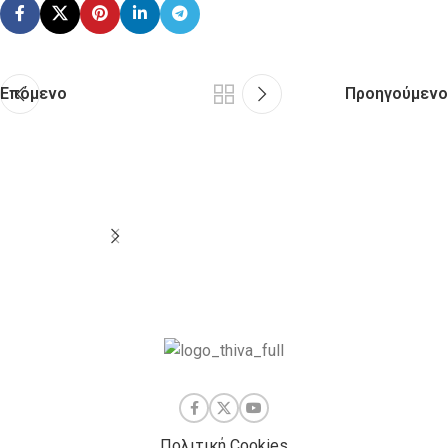
Επόμενο
Προηγούμενο
Πολιτική Cookies