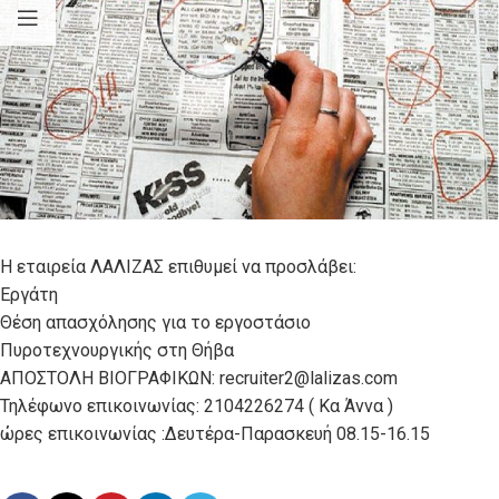
Η εταιρεία ΛΑΛΙΖΑΣ επιθυμεί να προσλάβει:
Εργάτη
Θέση απασχόλησης για το εργοστάσιο
Πυροτεχνουργικής στη Θήβα
ΑΠΟΣΤΟΛΗ ΒΙΟΓΡΑΦΙΚΩΝ: recruiter2@lalizas.com
Τηλέφωνο επικοινωνίας: 2104226274 ( Κα Άννα )
ώρες επικοινωνίας :Δευτέρα-Παρασκευή 08.15-16.15