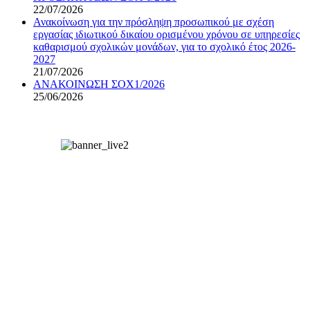
22/07/2026
Ανακοίνωση για την πρόσληψη προσωπικού με σχέση
εργασίας ιδιωτικού δικαίου ορισμένου χρόνου σε υπηρεσίες
καθαρισμού σχολικών μονάδων, για το σχολικό έτος 2026-
2027
21/07/2026
ΑΝΑΚΟΙΝΩΣΗ ΣΟΧ1/2026
25/06/2026